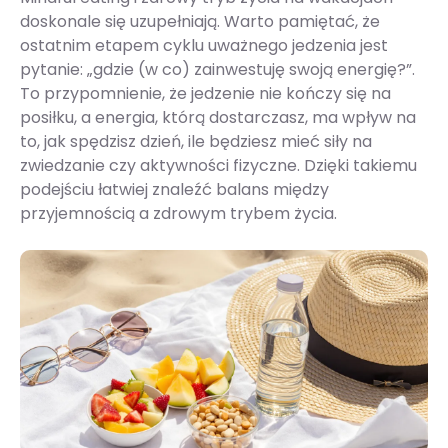
doskonale się uzupełniają. Warto pamiętać, że
ostatnim etapem cyklu uważnego jedzenia jest
pytanie: „gdzie (w co) zainwestuję swoją energię?”.
To przypomnienie, że jedzenie nie kończy się na
posiłku, a energia, którą dostarczasz, ma wpływ na
to, jak spędzisz dzień, ile będziesz mieć siły na
zwiedzanie czy aktywności fizyczne. Dzięki takiemu
podejściu łatwiej znaleźć balans między
przyjemnością a zdrowym trybem życia.