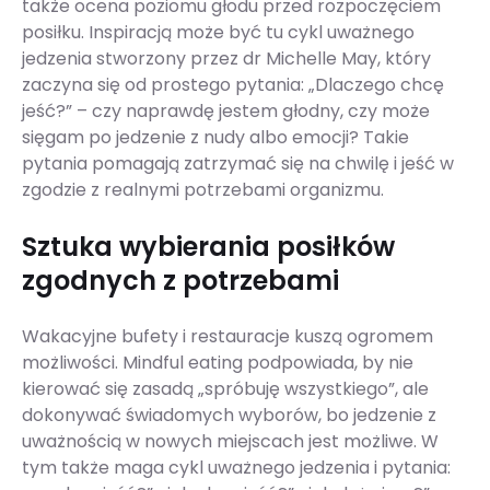
także ocena poziomu głodu przed rozpoczęciem
posiłku. Inspiracją może być tu cykl uważnego
jedzenia stworzony przez dr Michelle May, który
zaczyna się od prostego pytania: „Dlaczego chcę
jeść?” – czy naprawdę jestem głodny, czy może
sięgam po jedzenie z nudy albo emocji? Takie
pytania pomagają zatrzymać się na chwilę i jeść w
zgodzie z realnymi potrzebami organizmu.
Sztuka wybierania posiłków
zgodnych z potrzebami
Wakacyjne bufety i restauracje kuszą ogromem
możliwości. Mindful eating podpowiada, by nie
kierować się zasadą „spróbuję wszystkiego”, ale
dokonywać świadomych wyborów, bo jedzenie z
uważnością w nowych miejscach jest możliwe. W
tym także maga cykl uważnego jedzenia i pytania: