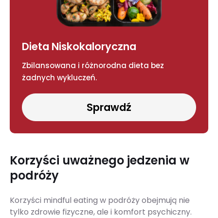
Dieta Niskokaloryczna
Zbilansowana i różnorodna dieta bez
żadnych wykluczeń.
Sprawdź
Korzyści uważnego jedzenia w
podróży
Korzyści mindful eating w podróży obejmują nie
tylko zdrowie fizyczne, ale i komfort psychiczny.