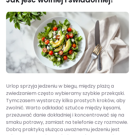
Urlop sprzyja jedzeniu w biegu, między plażą a
zwiedzaniem często wybieramy szybkie przekąski.
Tymczasem wystarczy kilka prostych kroków, aby
zwolnić. Warto odkładać sztućce między kęsami,
przeżuwać danie dokładniej i koncentrować się na
smaku potrawy, zamiast na telefonie czy rozmowie.
Dobrą praktyką służąca uważnemu jedzeniu jest