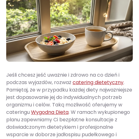
Jeśli chcesz jeść uważnie i zdrowo na co dzień i
podczas wyjazdów, rozważ
catering dietetyczny
.
Pamiętaj, że w przypadku każdej diety najważniejsze
jest dopasowanie jej do indywidualnych potrzeb
organizmu i celów. Taką możliwość oferujemy w
cateringu
Wygodna Dieta
. W ramach wykupionego
planu zapewniamy Ci bezpłatne konsultacje z
doświadczonym dietetykiem i profesjonalne
wsparcie w doborze jadłospisu pudełkowego i