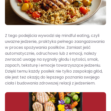
Z tego podejścia wywodzi się mindful eating, czyli
uważne jedzenie, praktyka pełnego zaangażowania
w proces spożywania posiłków. Zamiast jeść
automatycznie, odruchowo lub z emocji, należy
zwracać uwagę na sygnały głodu i sytości, smak,
zapach, teksturę i emocje towarzyszące jedzeniu.
Dzięki temu każdy posiłek nie tylko zaspokaja głód,
ale jest też okazją do lepszego poznania swojego
ciała i budowania zdrowszej relacji z jedzeniem.