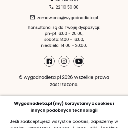
22 110 50 88
zamowienia@wygodnadieta.pl
Konsultanci są do Twojej dyspozycji:
pn-pt: 6:00 - 20:00,
sobota: 8:00 - 16:00,
niedziela: 14:00 - 20:00.
© wygodnadieta.pl 2026 Wszelkie prawa
zastrzeżone.
Metody płatności:
Wygodnadieta.pl (my) korzystamy z cookies i
innych podobnych technologii
Jeśli zaakceptujesz wszystkie cookies, zapiszemy w