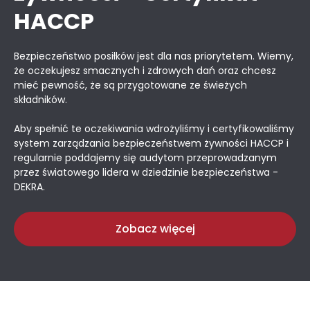
HACCP
Bezpieczeństwo posiłków jest dla nas priorytetem. Wiemy,
że oczekujesz smacznych i zdrowych dań oraz chcesz
mieć pewność, że są przygotowane ze świeżych
składników.
Aby spełnić te oczekiwania wdrożyliśmy i certyfikowaliśmy
system zarządzania bezpieczeństwem żywności HACCP i
regularnie poddajemy się audytom przeprowadzanym
przez światowego lidera w dziedzinie bezpieczeństwa -
DEKRA.
Zobacz więcej