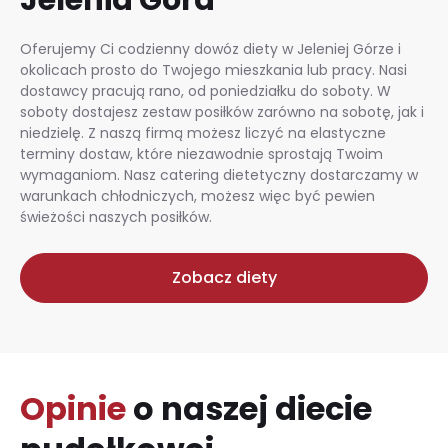
Oferujemy Ci codzienny dowóz diety w Jeleniej Górze i
okolicach prosto do Twojego mieszkania lub pracy. Nasi
dostawcy pracują rano, od poniedziałku do soboty. W
soboty dostajesz zestaw posiłków zarówno na sobotę, jak i
niedzielę. Z naszą firmą możesz liczyć na elastyczne
terminy dostaw, które niezawodnie sprostają Twoim
wymaganiom. Nasz catering dietetyczny dostarczamy w
warunkach chłodniczych, możesz więc być pewien
świeżości naszych posiłków.
Zobacz diety
Opinie
o naszej diecie