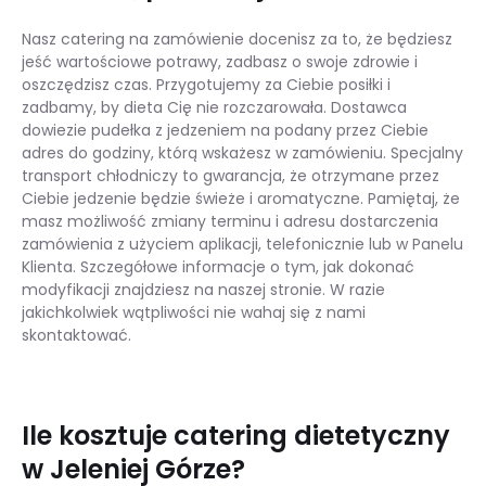
Nasz catering na zamówienie docenisz za to, że będziesz
jeść wartościowe potrawy, zadbasz o swoje zdrowie i
oszczędzisz czas. Przygotujemy za Ciebie posiłki i
zadbamy, by dieta Cię nie rozczarowała. Dostawca
dowiezie pudełka z jedzeniem na podany przez Ciebie
adres do godziny, którą wskażesz w zamówieniu. Specjalny
transport chłodniczy to gwarancja, że otrzymane przez
Ciebie jedzenie będzie świeże i aromatyczne. Pamiętaj, że
masz możliwość zmiany terminu i adresu dostarczenia
zamówienia z użyciem aplikacji, telefonicznie lub w Panelu
Klienta. Szczegółowe informacje o tym, jak dokonać
modyfikacji znajdziesz na naszej stronie. W razie
jakichkolwiek wątpliwości nie wahaj się z nami
skontaktować.
Ile kosztuje catering dietetyczny
w Jeleniej Górze?