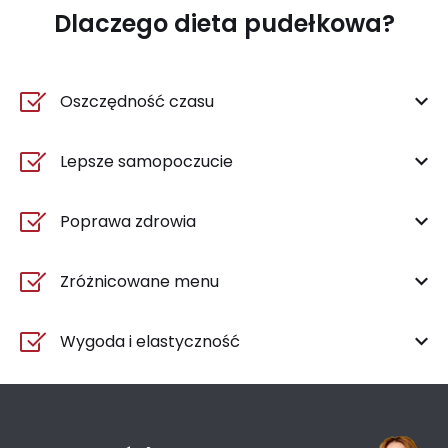
Dlaczego dieta pudełkowa?
Oszczędność czasu
Lepsze samopoczucie
Poprawa zdrowia
Zróżnicowane menu
Wygoda i elastyczność