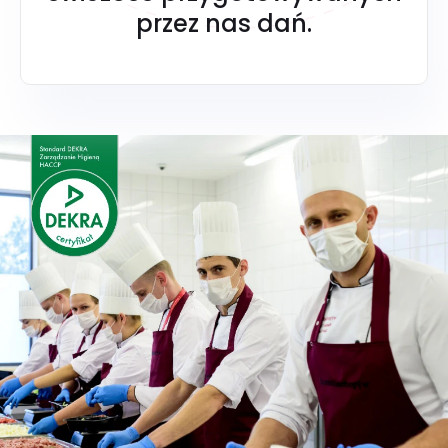
przez nas dań.