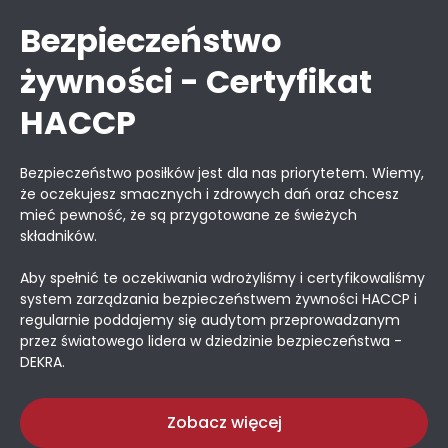
Bezpieczeństwo
żywności - Certyfikat
HACCP
Bezpieczeństwo posiłków jest dla nas priorytetem. Wiemy,
że oczekujesz smacznych i zdrowych dań oraz chcesz
mieć pewność, że są przygotowane ze świeżych
składników.
Aby spełnić te oczekiwania wdrożyliśmy i certyfikowaliśmy
system zarządzania bezpieczeństwem żywności HACCP i
regularnie poddajemy się audytom przeprowadzanym
przez światowego lidera w dziedzinie bezpieczeństwa -
DEKRA.
Zobacz więcej