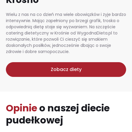
Wielu z nas na co dzień ma wiele obowiązków i żyje bardzo
intensywnie. Mając zapełniony po brzegi grafik, troska o
odpowiednią dietę staje się wyzwaniem. Na szczęście
catering dietetyczny w Krośnie od WygodnaDieta.pl to
rozwiązanie, które pozwoli Ci cieszyć się smakiem
doskonałych posiłków, jednocześnie dbając o swoje
zdrowie i dobre samopoczucie.
Zobacz diety
Opinie
o naszej diecie
pudełkowej