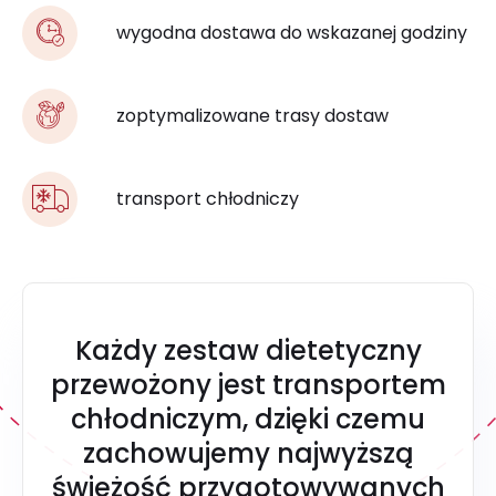
wygodna dostawa do wskazanej godziny
zoptymalizowane trasy dostaw
transport chłodniczy
Każdy zestaw dietetyczny
przewożony jest transportem
chłodniczym, dzięki czemu
zachowujemy najwyższą
świeżość przygotowywanych