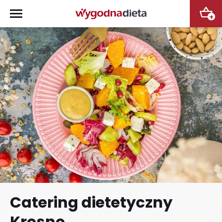
+
Catering dietetyczny
Krosno