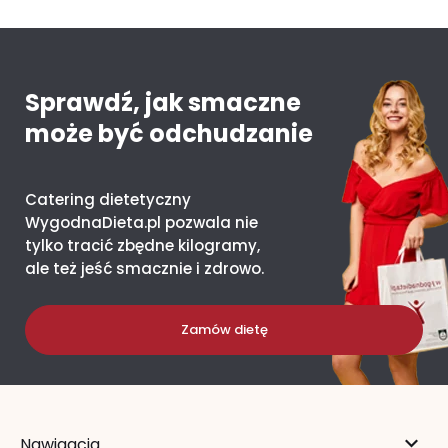
Sprawdź, jak smaczne
może być odchudzanie
Catering dietetyczny
WygodnaDieta.pl pozwala nie
tylko tracić zbędne kilogramy,
ale też jeść smacznie i zdrowo.
Zamów dietę
Nawigacja