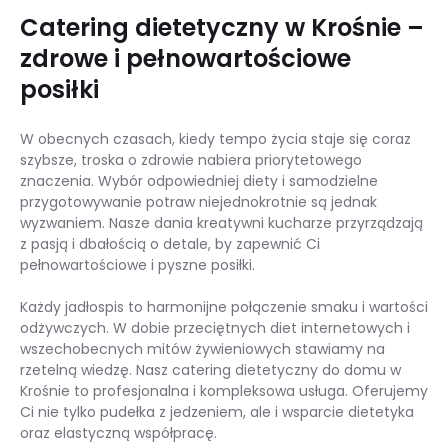
Catering dietetyczny w Krośnie –
zdrowe i pełnowartościowe
posiłki
W obecnych czasach, kiedy tempo życia staje się coraz
szybsze, troska o zdrowie nabiera priorytetowego
znaczenia. Wybór odpowiedniej diety i samodzielne
przygotowywanie potraw niejednokrotnie są jednak
wyzwaniem. Nasze dania kreatywni kucharze przyrządzają
z pasją i dbałością o detale, by zapewnić Ci
pełnowartościowe i pyszne posiłki.
Każdy jadłospis to harmonijne połączenie smaku i wartości
odżywczych. W dobie przeciętnych diet internetowych i
wszechobecnych mitów żywieniowych stawiamy na
rzetelną wiedzę. Nasz catering dietetyczny do domu w
Krośnie to profesjonalna i kompleksowa usługa. Oferujemy
Ci nie tylko pudełka z jedzeniem, ale i wsparcie dietetyka
oraz elastyczną współpracę.