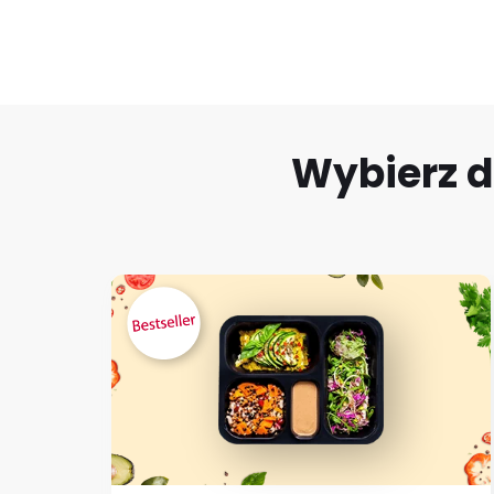
Wybierz d