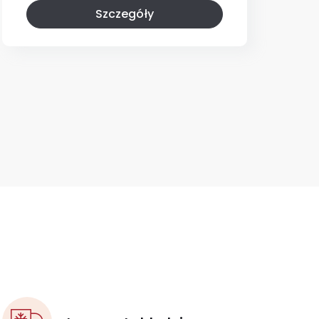
Szczegóły