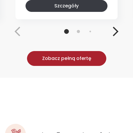
Szczegóły
Zobacz pełną ofertę