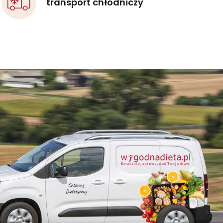
transport chłodniczy