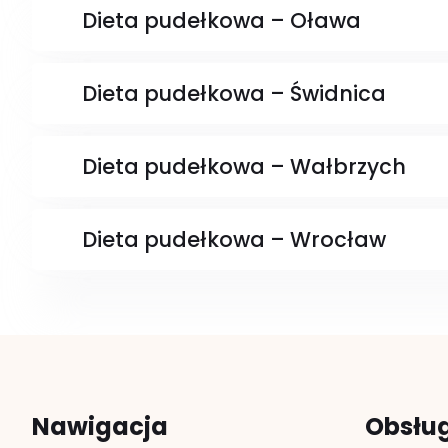
Dieta pudełkowa – Oława
Dieta pudełkowa – Świdnica
Dieta pudełkowa – Wałbrzych
Dieta pudełkowa – Wrocław
Nawigacja
Obsłu