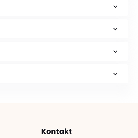
Kontakt