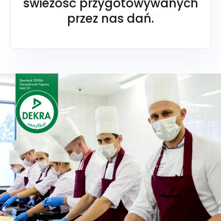
świeżość przygotowywanych
przez nas dań.