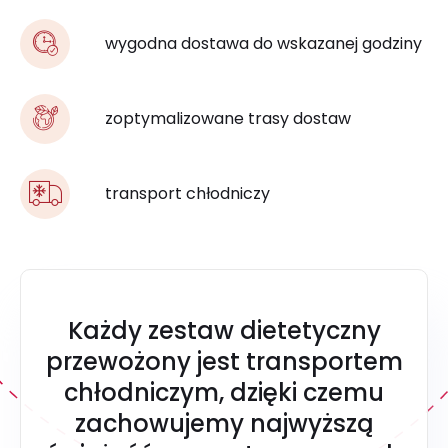
wygodna dostawa do wskazanej godziny
zoptymalizowane trasy dostaw
transport chłodniczy
Każdy zestaw dietetyczny
przewożony jest transportem
chłodniczym, dzięki czemu
zachowujemy najwyższą