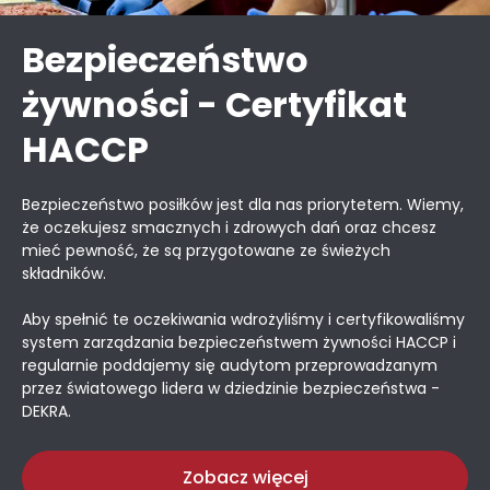
Bezpieczeństwo
żywności - Certyfikat
HACCP
Bezpieczeństwo posiłków jest dla nas priorytetem. Wiemy,
że oczekujesz smacznych i zdrowych dań oraz chcesz
mieć pewność, że są przygotowane ze świeżych
składników.
Aby spełnić te oczekiwania wdrożyliśmy i certyfikowaliśmy
system zarządzania bezpieczeństwem żywności HACCP i
regularnie poddajemy się audytom przeprowadzanym
przez światowego lidera w dziedzinie bezpieczeństwa -
DEKRA.
Zobacz więcej