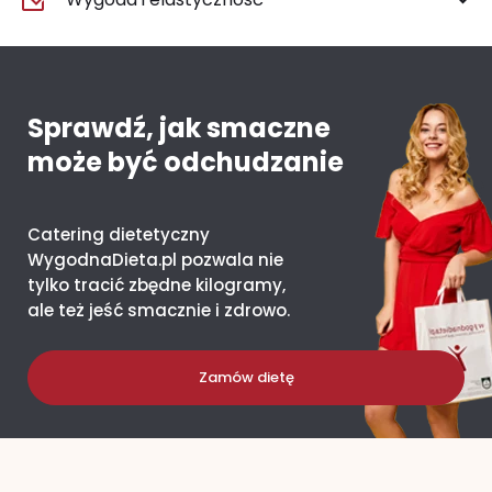
Sprawdź, jak smaczne
może być odchudzanie
Catering dietetyczny
WygodnaDieta.pl pozwala nie
tylko tracić zbędne kilogramy,
ale też jeść smacznie i zdrowo.
Zamów dietę