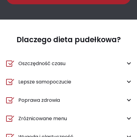
Dlaczego dieta pudełkowa?
Oszczędność czasu
Lepsze samopoczucie
Poprawa zdrowia
Zróżnicowane menu
Wygoda i elastyczność