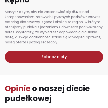
Marzysz o tym, aby nie zastanawiać się dłużej nad
komponowaniem zdrowych i pysznych posiłków? Rozważ
catering dietetyczny. Kępno i okolice to region, w którym
oferujemy pudełka z jedzeniem z dowozem pod wskazany
adres. Wystarczy, że wybierzesz odpowiednią dla siebie
dietę, a Twoja codzienność stanie się łatwiejsza. Sprawdź,
naszą ofertę i poznaj szczegóły.
Zobacz diety
Opinie
o naszej diecie
pudełkowej