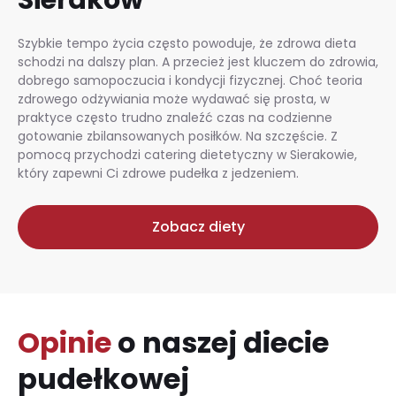
Szybkie tempo życia często powoduje, że zdrowa dieta
schodzi na dalszy plan. A przecież jest kluczem do zdrowia,
dobrego samopoczucia i kondycji fizycznej. Choć teoria
zdrowego odżywiania może wydawać się prosta, w
praktyce często trudno znaleźć czas na codzienne
gotowanie zbilansowanych posiłków. Na szczęście. Z
pomocą przychodzi catering dietetyczny w Sierakowie,
który zapewni Ci zdrowe pudełka z jedzeniem.
Zobacz diety
Opinie
o naszej diecie
pudełkowej