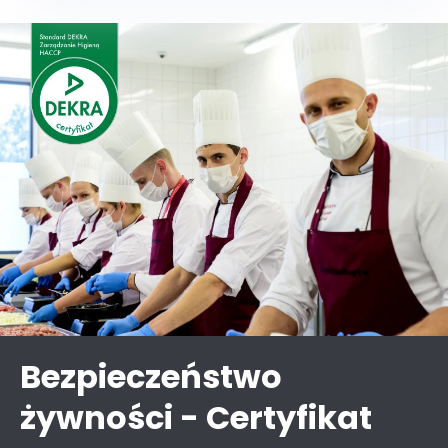
Bezpieczeństwo
żywności - Certyfikat