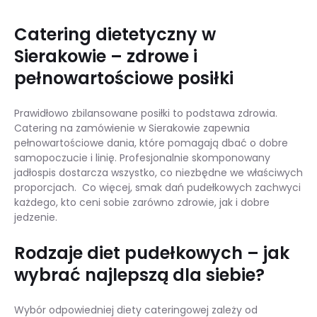
Catering dietetyczny w
Sierakowie – zdrowe i
pełnowartościowe posiłki
Prawidłowo zbilansowane posiłki to podstawa zdrowia.
Catering na zamówienie w Sierakowie zapewnia
pełnowartościowe dania, które pomagają dbać o dobre
samopoczucie i linię. Profesjonalnie skomponowany
jadłospis dostarcza wszystko, co niezbędne we właściwych
proporcjach. Co więcej, smak dań pudełkowych zachwyci
każdego, kto ceni sobie zarówno zdrowie, jak i dobre
jedzenie.
Rodzaje diet pudełkowych – jak
wybrać najlepszą dla siebie?
Wybór odpowiedniej diety cateringowej zależy od