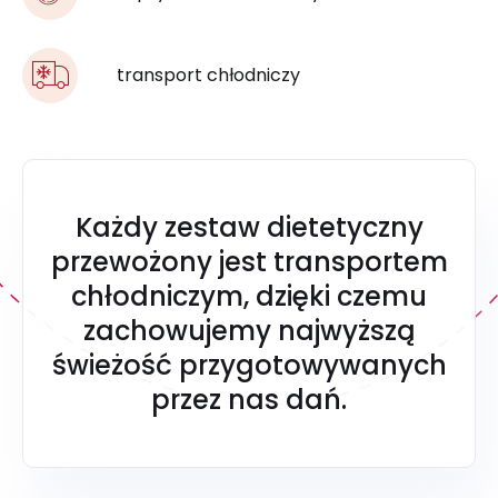
transport chłodniczy
Każdy zestaw dietetyczny
przewożony jest transportem
chłodniczym, dzięki czemu
zachowujemy najwyższą
świeżość przygotowywanych
przez nas dań.