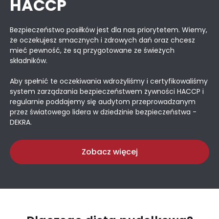
HACCP
Bezpieczeństwo posiłków jest dla nas priorytetem. Wiemy,
że oczekujesz smacznych i zdrowych dań oraz chcesz
mieć pewność, że są przygotowane ze świeżych
składników.
Aby spełnić te oczekiwania wdrożyliśmy i certyfikowaliśmy
system zarządzania bezpieczeństwem żywności HACCP i
regularnie poddajemy się audytom przeprowadzanym
przez światowego lidera w dziedzinie bezpieczeństwa -
DEKRA.
Zobacz więcej