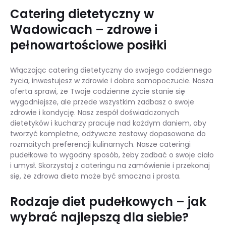
Catering dietetyczny w
Wadowicach – zdrowe i
pełnowartościowe posiłki
Włączając catering dietetyczny do swojego codziennego
życia, inwestujesz w zdrowie i dobre samopoczucie. Nasza
oferta sprawi, że Twoje codzienne życie stanie się
wygodniejsze, ale przede wszystkim zadbasz o swoje
zdrowie i kondycję. Nasz zespół doświadczonych
dietetyków i kucharzy pracuje nad każdym daniem, aby
tworzyć kompletne, odżywcze zestawy dopasowane do
rozmaitych preferencji kulinarnych. Nasze cateringi
pudełkowe to wygodny sposób, żeby zadbać o swoje ciało
i umysł. Skorzystaj z cateringu na zamówienie i przekonaj
się, że zdrowa dieta może być smaczna i prosta.
Rodzaje diet pudełkowych – jak
wybrać najlepszą dla siebie?