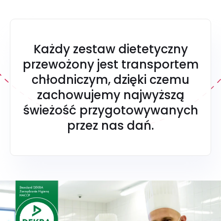
Każdy zestaw dietetyczny
przewożony jest transportem
chłodniczym, dzięki czemu
zachowujemy najwyższą
świeżość przygotowywanych
przez nas dań.