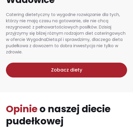
Catering dietetyczny to wygodne rozwiązanie dla tych,
którzy nie mają czasu na gotowanie, ale nie chcą
rezygnować z pełnowartościowych posiłków. Dzisiaj
przyjrzymy się bliżej różnym rodzajom diet cateringowych
w ofercie WygodnaDieta.pl i sprawdzimy, dlaczego dieta
pudełkowa z dowozem to dobra inwestycja nie tylko w
zdrowie.
Zobacz diety
Opinie
o naszej diecie
pudełkowej