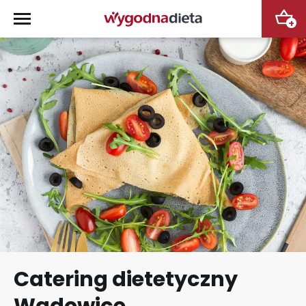
+
Catering dietetyczny
Wadowice