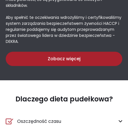
składników.
Aby spełnić te oczekiwania wdrożyliśmy i certyfikowaliśmy
system zarządzania bezpieczeństwem żywności HACCP i
regularnie poddajemy się audytom przeprowadzanym
przez światowego lidera w dziedzinie bezpieczeństwa -
DEKRA.
Zobacz więcej
Dlaczego dieta pudełkowa?
Oszczędność czasu