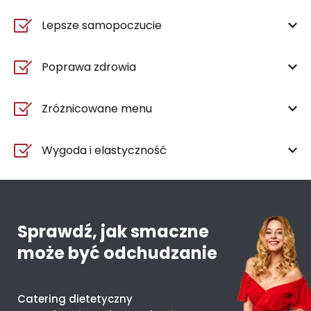
Lepsze samopoczucie
Poprawa zdrowia
Zróżnicowane menu
Wygoda i elastyczność
Sprawdź, jak smaczne
może być odchudzanie
Catering dietetyczny