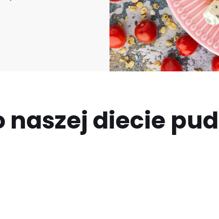
 naszej diecie pu