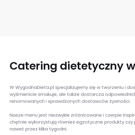
Catering dietetyczny w
W WygodnaDieta.pl specjalizujemy się w tworzeniu i dos
wyśmienicie smakuje, ale także dostarcza odpowiedni
renomowanych i sprawdzonych dostawców żywności.
Nasze menu jest niezwykle zróżnicowane i czerpie inspir
chętnie wykorzystują również egzotyczne produkty czy po
nawet przez kilka tygodni.