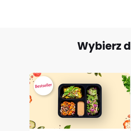
Wybierz d