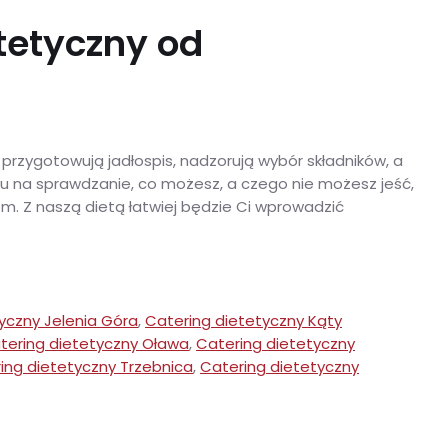
tetyczny od
 przygotowują jadłospis, nadzorują wybór składników, a
su na sprawdzanie, co możesz, a czego nie możesz jeść,
. Z naszą dietą łatwiej będzie Ci wprowadzić
yczny Jelenia Góra
,
Catering dietetyczny Kąty
tering dietetyczny Oława
,
Catering dietetyczny
ing dietetyczny Trzebnica
,
Catering dietetyczny