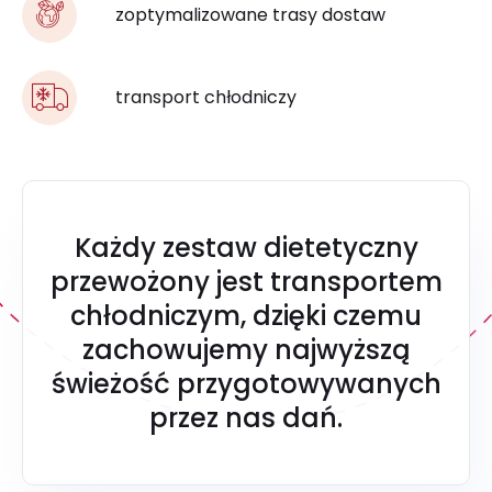
zoptymalizowane trasy dostaw
transport chłodniczy
Każdy zestaw dietetyczny
przewożony jest transportem
chłodniczym, dzięki czemu
zachowujemy najwyższą
świeżość przygotowywanych
przez nas dań.