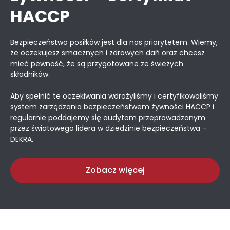
HACCP
Bezpieczeństwo posiłków jest dla nas priorytetem. Wiemy,
że oczekujesz smacznych i zdrowych dań oraz chcesz
mieć pewność, że są przygotowane ze świeżych
składników.
Aby spełnić te oczekiwania wdrożyliśmy i certyfikowaliśmy
system zarządzania bezpieczeństwem żywności HACCP i
regularnie poddajemy się audytom przeprowadzanym
przez światowego lidera w dziedzinie bezpieczeństwa -
DEKRA.
Zobacz więcej