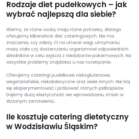
Rodzaje diet pudełkowych – jak
wybrać najlepszą dla siebie?
Wiemy, że różne osoby mają różne potrzeby, dlatego
oferujemy kilkanaście diet cateringowych. Nie ma
znaczenia, czy zależy Ci na utracie wagi, utrzymaniu
masy ciała czy dostarczaniu organizmowi odpowiednich
składników w celu wyjścia z niedoborów pokarmowych. Na
wszystkie problemy znajdziesz u nas rozwiązanie.
Oferujemy cateringi pudełkowe niskoglutenowe,
wegetariańskie, niskokaloryczne oraz wiele innych. Nie bój
się eksperymentować i próbować różnych jadłospisów.
Dajemy dużą elastyczność we wprowadzaniu zmian w
złożonym zamówieniu.
Ile kosztuje catering dietetyczny
w Wodzisławiu Śląskim?