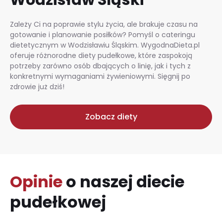
Zależy Ci na poprawie stylu życia, ale brakuje czasu na
gotowanie i planowanie posiłków? Pomyśl o cateringu
dietetycznym w Wodzisławiu Śląskim. WygodnaDieta.pl
oferuje różnorodne diety pudełkowe, które zaspokoją
potrzeby zarówno osób dbających o linię, jak i tych z
konkretnymi wymaganiami żywieniowymi. Sięgnij po
zdrowie już dziś!
Zobacz diety
Opinie
o naszej diecie
pudełkowej