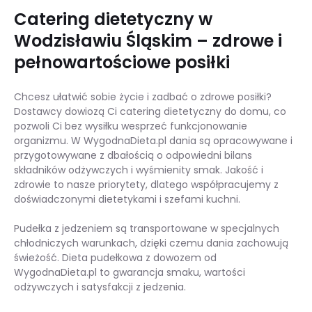
Catering dietetyczny w
Wodzisławiu Śląskim – zdrowe i
pełnowartościowe posiłki
Chcesz ułatwić sobie życie i zadbać o zdrowe posiłki?
Dostawcy dowiozą Ci catering dietetyczny do domu, co
pozwoli Ci bez wysiłku wesprzeć funkcjonowanie
organizmu. W WygodnaDieta.pl dania są opracowywane i
przygotowywane z dbałością o odpowiedni bilans
składników odżywczych i wyśmienity smak. Jakość i
zdrowie to nasze priorytety, dlatego współpracujemy z
doświadczonymi dietetykami i szefami kuchni.
Pudełka z jedzeniem są transportowane w specjalnych
chłodniczych warunkach, dzięki czemu dania zachowują
świeżość. Dieta pudełkowa z dowozem od
WygodnaDieta.pl to gwarancja smaku, wartości
odżywczych i satysfakcji z jedzenia.