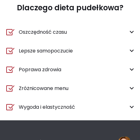
Dlaczego dieta pudełkowa?
Oszczędność czasu
Lepsze samopoczucie
Poprawa zdrowia
Zróżnicowane menu
Wygoda i elastyczność