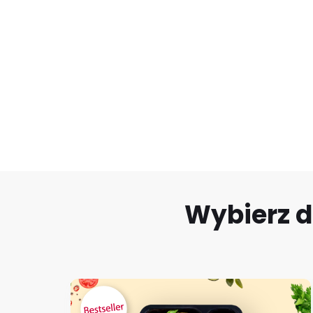
Wybierz d