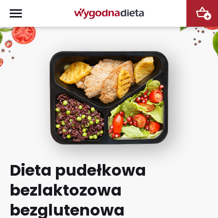
+
Dieta pudełkowa
bezlaktozowa
bezglutenowa