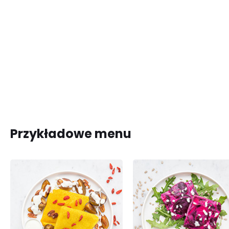
Przykładowe menu