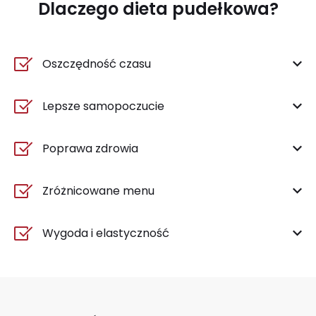
Dlaczego dieta pudełkowa?
Oszczędność czasu
Lepsze samopoczucie
Poprawa zdrowia
Zróżnicowane menu
Wygoda i elastyczność