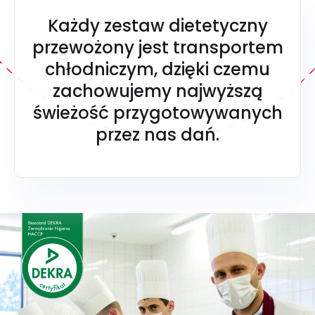
Każdy zestaw dietetyczny
przewożony jest transportem
chłodniczym, dzięki czemu
zachowujemy najwyższą
świeżość przygotowywanych
przez nas dań.