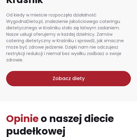
Od kiedy w mieście rozpoczęła działalność
WygodnaDieta.pl, znalezienie jakościowego cateringu
dietetycznego w Kraśniku stało się łatwym zadaniem.
Nasze usługi oferujemy w każdej dzielnicy. Zamów
catering dietetyczny w Kraśniku i sprawdź, jak smaczne
może być zdrowe jedzenie. Dzięki nam nie odczujesz
restrykcji redukcji i niemal bez wysiłku zadbasz o swoje
zdrowie.
Zobacz diety
Opinie
o naszej diecie
pudełkowej