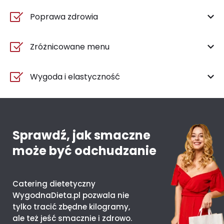
Poprawa zdrowia
Zróżnicowane menu
Wygoda i elastyczność
Sprawdź, jak smaczne
może być odchudzanie
Catering dietetyczny
WygodnaDieta.pl pozwala nie
tylko tracić zbędne kilogramy,
ale też jeść smacznie i zdrowo.