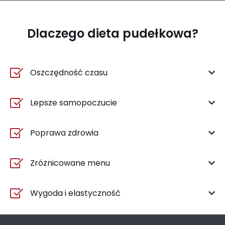
Dlaczego dieta pudełkowa?
Oszczędność czasu
Lepsze samopoczucie
Poprawa zdrowia
Zróżnicowane menu
Wygoda i elastyczność