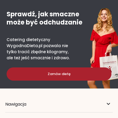
Sprawdź, jak smaczne
może być odchudzanie
Catering dietetyczny
WygodnaDieta.pl pozwala nie
tylko tracić zbędne kilogramy,
ale też jeść smacznie i zdrowo.
Zamów dietę
Nawigacja