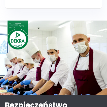
Bezpieczeństwo