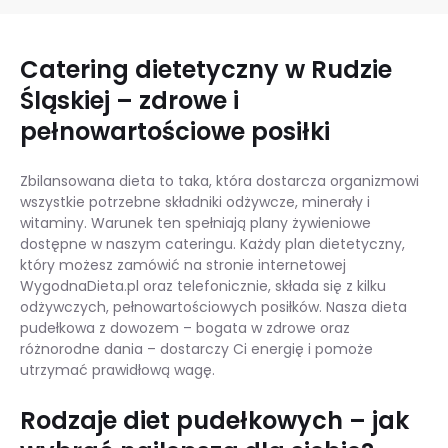
Catering dietetyczny w Rudzie
Śląskiej – zdrowe i
pełnowartościowe posiłki
Zbilansowana dieta to taka, która dostarcza organizmowi
wszystkie potrzebne składniki odżywcze, minerały i
witaminy. Warunek ten spełniają plany żywieniowe
dostępne w naszym cateringu. Każdy plan dietetyczny,
który możesz zamówić na stronie internetowej
WygodnaDieta.pl oraz telefonicznie, składa się z kilku
odżywczych, pełnowartościowych posiłków. Nasza dieta
pudełkowa z dowozem – bogata w zdrowe oraz
różnorodne dania – dostarczy Ci energię i pomoże
utrzymać prawidłową wagę.
Rodzaje diet pudełkowych – jak