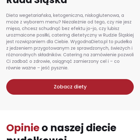
Dieta wegetariańska, ketogeniczna, niskoglutenowa, a
może z wyborem menu? Niezależnie od tego, czy nie jesz
mięsa, chcesz schudnąć bez efektu jo-jo, czy lubisz
urozmaicone posiłki, catering dietetyczny w Rudzie Śląskiej
jest rozwiązaniem dla Ciebie. WygodnaDieta.pl to pudełka
z jedzeniem przygotowanym ze sprawdzonych, świeżych i
różnorodnych składników. Catering na zamówienie pozwoli
Ci zadbać o zdrowie, osiągnąć zamierzony cel i – co
równie ważne – jeść pysznie.
Zobacz diety
Opinie
o naszej diecie