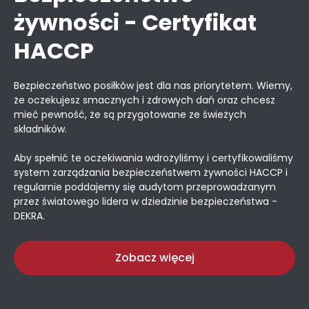
żywności - Certyfikat
HACCP
Bezpieczeństwo posiłków jest dla nas priorytetem. Wiemy,
że oczekujesz smacznych i zdrowych dań oraz chcesz
mieć pewność, że są przygotowane ze świeżych
składników.
Aby spełnić te oczekiwania wdrożyliśmy i certyfikowaliśmy
system zarządzania bezpieczeństwem żywności HACCP i
regularnie poddajemy się audytom przeprowadzanym
przez światowego lidera w dziedzinie bezpieczeństwa -
DEKRA.
Zobacz więcej