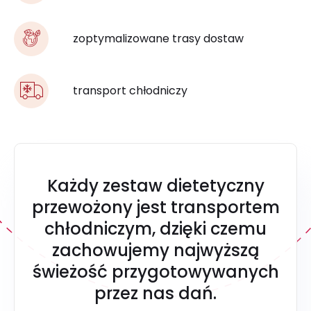
zoptymalizowane trasy dostaw
transport chłodniczy
Każdy zestaw dietetyczny
przewożony jest transportem
chłodniczym, dzięki czemu
zachowujemy najwyższą
świeżość przygotowywanych
przez nas dań.