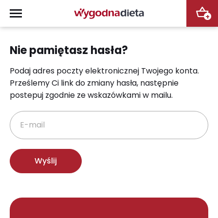
+
Nie pamiętasz hasła?
Podaj adres poczty elektronicznej Twojego konta.
Prześlemy Ci link do zmiany hasła, następnie
postepuj zgodnie ze wskazówkami w mailu.
E-mail