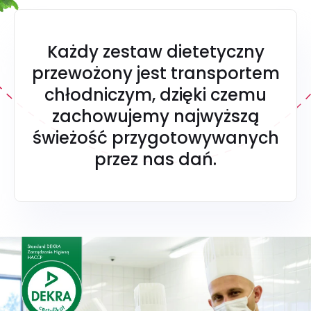
Każdy zestaw dietetyczny
przewożony jest transportem
chłodniczym, dzięki czemu
zachowujemy najwyższą
świeżość przygotowywanych
przez nas dań.