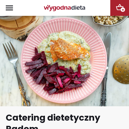
+
Catering dietetyczny
Radom