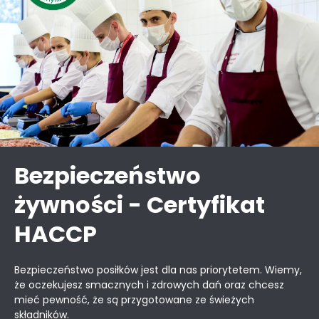
Bezpieczeństwo
żywności - Certyfikat
HACCP
Bezpieczeństwo posiłków jest dla nas priorytetem. Wiemy,
że oczekujesz smacznych i zdrowych dań oraz chcesz
mieć pewność, że są przygotowane ze świeżych
składników.