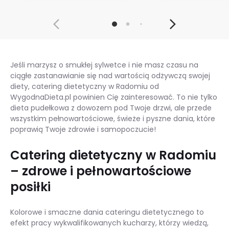
Jeśli marzysz o smukłej sylwetce i nie masz czasu na
ciągłe zastanawianie się nad wartością odżywczą swojej
diety, catering dietetyczny w Radomiu od
WygodnaDieta.pl powinien Cię zainteresować. To nie tylko
dieta pudełkowa z dowozem pod Twoje drzwi, ale przede
wszystkim pełnowartościowe, świeże i pyszne dania, które
poprawią Twoje zdrowie i samopoczucie!
Catering dietetyczny w Radomiu
– zdrowe i pełnowartościowe
posiłki
Kolorowe i smaczne dania cateringu dietetycznego to
efekt pracy wykwalifikowanych kucharzy, którzy wiedzą,