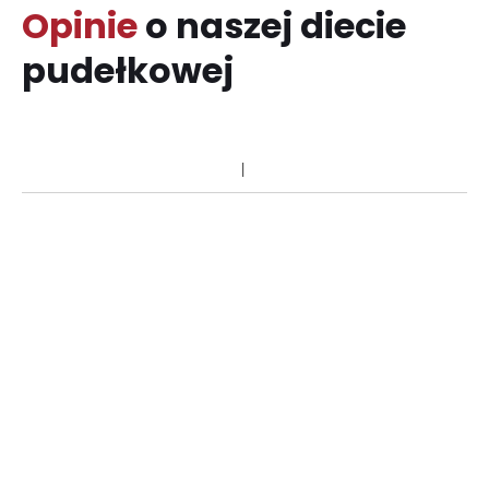
Opinie
o naszej diecie
pudełkowej