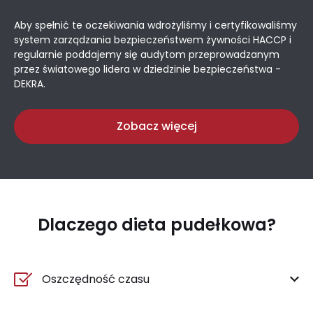
Aby spełnić te oczekiwania wdrożyliśmy i certyfikowaliśmy
system zarządzania bezpieczeństwem żywności HACCP i
regularnie poddajemy się audytom przeprowadzanym
przez światowego lidera w dziedzinie bezpieczeństwa -
DEKRA.
Zobacz więcej
Dlaczego dieta pudełkowa?
Oszczędność czasu