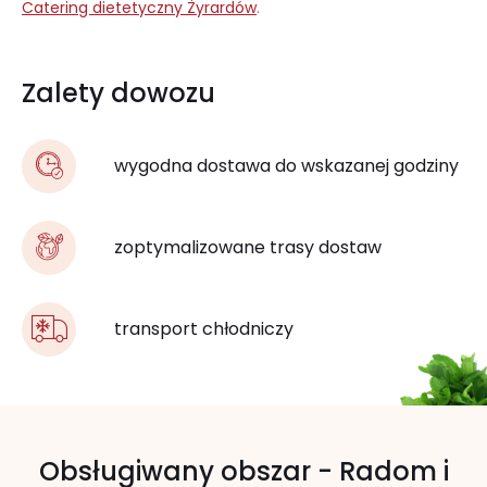
Catering dietetyczny Żyrardów
.
Zalety dowozu
wygodna dostawa do wskazanej godziny
zoptymalizowane trasy dostaw
transport chłodniczy
Obsługiwany obszar - Radom i