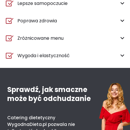
Lepsze samopoczucie
Poprawa zdrowia
Zróżnicowane menu
Wygoda i elastyczność
Sprawdź, jak smaczne
może być odchudzanie
Catering dietetyczny
WygodnaDieta.pl pozwala nie