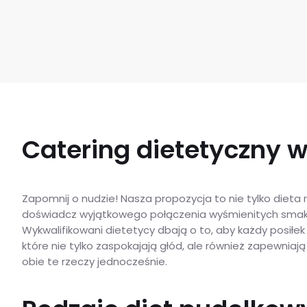
Catering dietetyczny w
Zapomnij o nudzie! Nasza propozycja to nie tylko dieta
doświadcz wyjątkowego połączenia wyśmienitych smaków 
Wykwalifikowani dietetycy dbają o to, aby każdy posił
które nie tylko zaspokajają głód, ale również zapewn
obie te rzeczy jednocześnie.