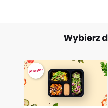
Wybierz d