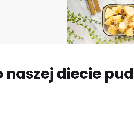
 naszej diecie pu