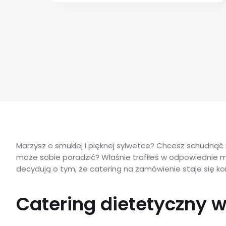
Marzysz o smukłej i pięknej sylwetce? Chcesz schudnąć
może sobie poradzić? Właśnie trafiłeś w odpowiednie m
decydują o tym, że catering na zamówienie staje się 
Catering dietetyczny w