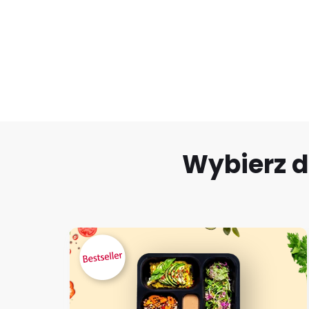
Wybierz d