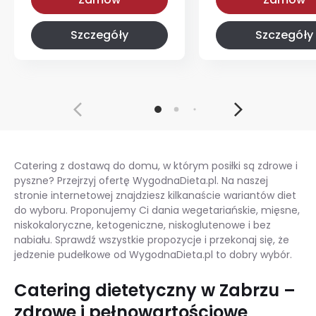
Szczegóły
Szczegóły
Catering z dostawą do domu, w którym posiłki są zdrowe i
pyszne? Przejrzyj ofertę WygodnaDieta.pl. Na naszej
stronie internetowej znajdziesz kilkanaście wariantów diet
do wyboru. Proponujemy Ci dania wegetariańskie, mięsne,
niskokaloryczne, ketogeniczne, niskoglutenowe i bez
nabiału. Sprawdź wszystkie propozycje i przekonaj się, że
jedzenie pudełkowe od WygodnaDieta.pl to dobry wybór.
Catering dietetyczny w Zabrzu –
zdrowe i pełnowartościowe