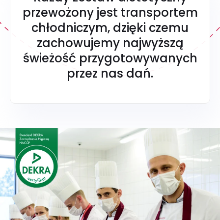
przewożony jest transportem
chłodniczym, dzięki czemu
zachowujemy najwyższą
świeżość przygotowywanych
przez nas dań.