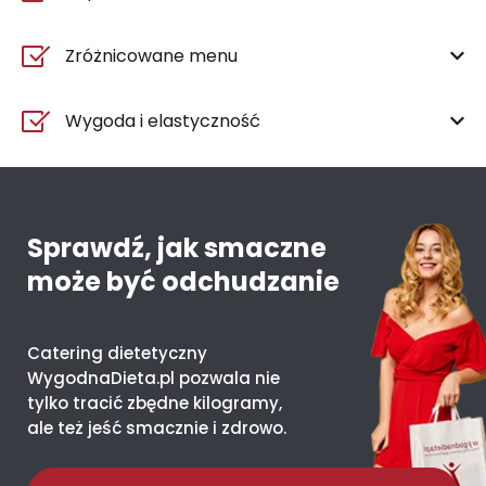
Zróżnicowane menu
Wygoda i elastyczność
Sprawdź, jak smaczne
może być odchudzanie
Catering dietetyczny
WygodnaDieta.pl pozwala nie
tylko tracić zbędne kilogramy,
ale też jeść smacznie i zdrowo.