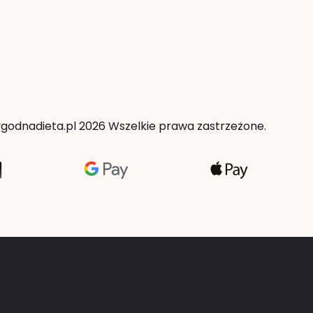
godnadieta.pl 2026 Wszelkie prawa zastrzeżone.