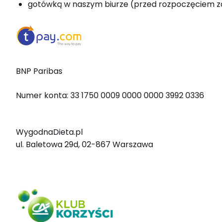
gotówką w naszym biurze (przed rozpoczęciem 
BNP Paribas
Numer konta: 33 1750 0009 0000 0000 3992 0336
WygodnaDieta.pl
ul. Baletowa 29d, 02-867 Warszawa