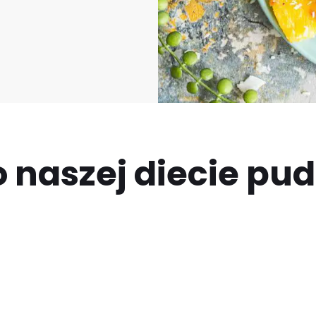
 naszej diecie pu