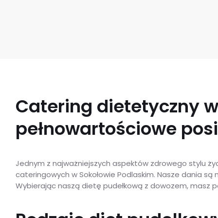
Catering dietetyczny w
pełnowartościowe posi
Jednym z najważniejszych aspektów zdrowego stylu życi
cateringowych w Sokołowie Podlaskim. Nasze dania są 
Wybierając naszą dietę pudełkową z dowozem, masz pew