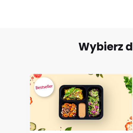
Wybierz d