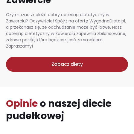
Czy można znaleźć dobry catering dietetyczny w
Zawierciu? Oczywiście! Spójrz na ofertę WygodnaDieta.pl,
a przekonasz się, że odchudzanie może być łatwe. Nasz
catering dietetyczny w Zawierciu zapewnia zbilansowane,
zdrowe posiłki, które będziesz jeść ze smakiem.
Zapraszamy!
Zobacz diety
Opinie
o naszej diecie
pudełkowej