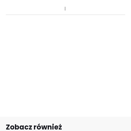
Zobacz również