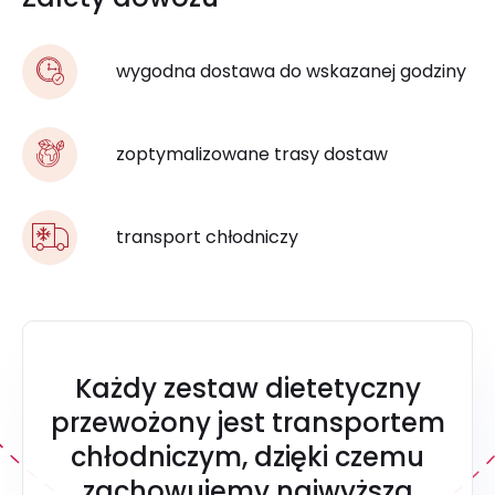
wygodna dostawa do wskazanej godziny
zoptymalizowane trasy dostaw
transport chłodniczy
Każdy zestaw dietetyczny
przewożony jest transportem
chłodniczym, dzięki czemu
zachowujemy najwyższą