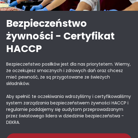
Bezpieczeństwo
żywności - Certyfikat
HACCP
Bezpieczeństwo posiłków jest dla nas priorytetem. Wiemy,
że oczekujesz smacznych i zdrowych dań oraz chcesz
mieć pewność, że są przygotowane ze świeżych
składników.
Aby spełnić te oczekiwania wdrożyliśmy i certyfikowaliśmy
system zarządzania bezpieczeństwem żywności HACCP i
regularnie poddajemy się audytom przeprowadzanym
przez światowego lidera w dziedzinie bezpieczeństwa -
DEKRA.