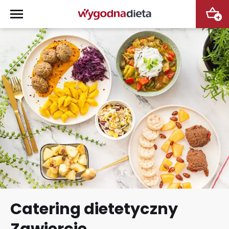
+
Catering dietetyczny
Zawiercie