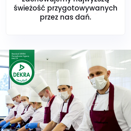
świeżość przygotowywanych
przez nas dań.