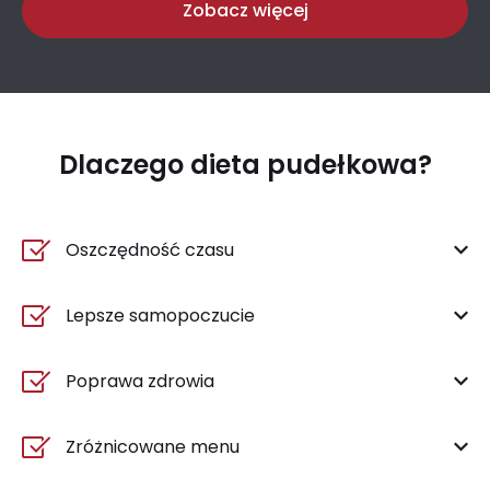
Zobacz więcej
Dlaczego dieta pudełkowa?
Oszczędność czasu
Lepsze samopoczucie
Poprawa zdrowia
Zróżnicowane menu