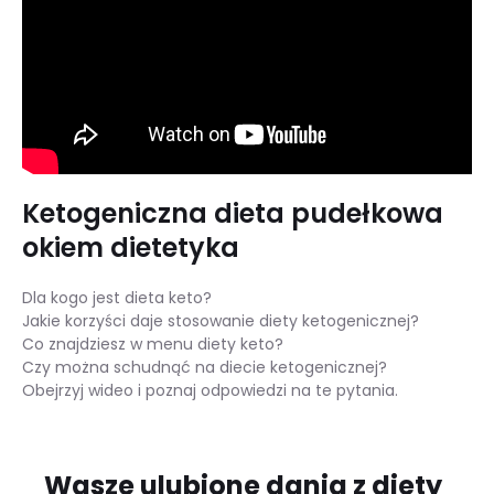
Ketogeniczna dieta pudełkowa
okiem dietetyka
Dla kogo jest dieta keto?
Jakie korzyści daje stosowanie diety ketogenicznej?
Co znajdziesz w menu diety keto?
Czy można schudnąć na diecie ketogenicznej?
Obejrzyj wideo i poznaj odpowiedzi na te pytania.
Wasze ulubione dania z diety