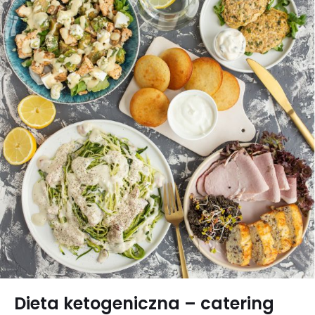
Dieta ketogeniczna – catering