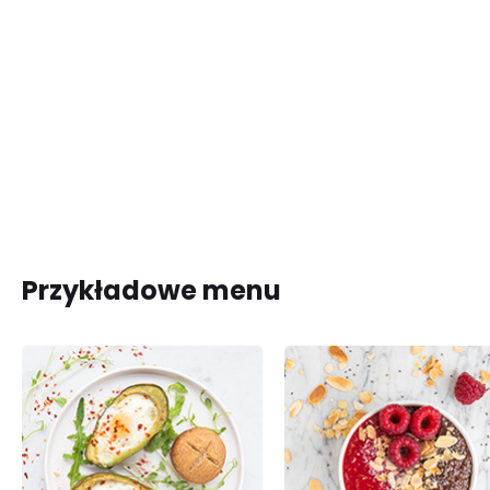
Przykładowe menu