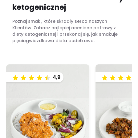
ketogenicznej
Poznaj smaki, które skradły serca naszych
Klientów. Zobacz najlepiej oceniane potrawy z
diety Ketogenicznej i przekonaj się, jak smakuje
pięciogwiazdkowa dieta pudełkowa.
4,9