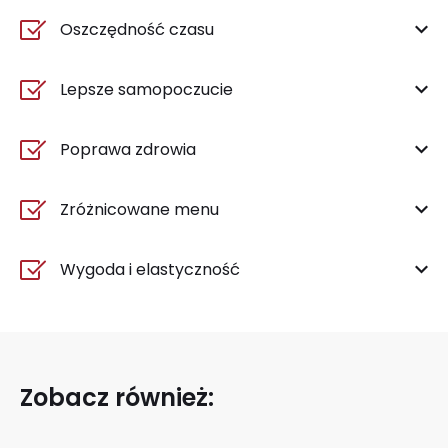
Oszczędność czasu
Lepsze samopoczucie
Poprawa zdrowia
Zróżnicowane menu
Wygoda i elastyczność
Zobacz również: