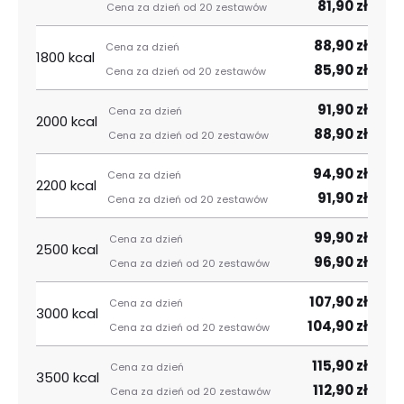
81,90 zł
88,90 zł
1800 kcal
85,90 zł
91,90 zł
2000 kcal
88,90 zł
94,90 zł
2200 kcal
91,90 zł
99,90 zł
2500 kcal
96,90 zł
107,90 zł
3000 kcal
104,90 zł
115,90 zł
3500 kcal
112,90 zł