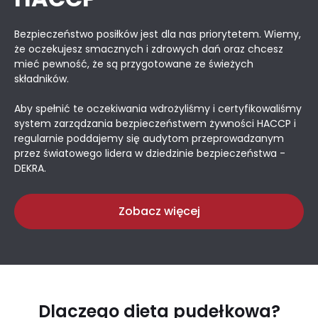
Bezpieczeństwo posiłków jest dla nas priorytetem. Wiemy,
że oczekujesz smacznych i zdrowych dań oraz chcesz
mieć pewność, że są przygotowane ze świeżych
składników.
Aby spełnić te oczekiwania wdrożyliśmy i certyfikowaliśmy
system zarządzania bezpieczeństwem żywności HACCP i
regularnie poddajemy się audytom przeprowadzanym
przez światowego lidera w dziedzinie bezpieczeństwa -
DEKRA.
Zobacz więcej
Dlaczego dieta pudełkowa?