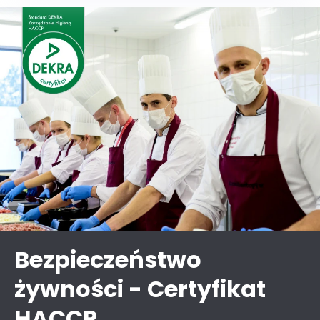
Bezpieczeństwo
żywności - Certyfikat
HACCP