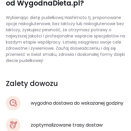
od WygodnaDieta.pl?
Wybierając dietę pudełkową Hashimoto tj. proponowane
opcje niskoglutenowe, bez laktozy lub niskoglutenowe bez
laktozy, zyskujesz pewność, że otrzymasz potrawy o
najwyższej jakości i profesjonalne wsparcie specjalistów na
każdym etapie współpracy. Łatwiej osiągniesz swoje cele
zdrowotne i żywieniowe. Zaufaj doświadczeniu i daj się
przenieść w świat smaku, zdrowia i doskonałej formy dzięki
diecie pudełkowej!
Zalety dowozu
wygodna dostawa do wskazanej godziny
zoptymalizowane trasy dostaw