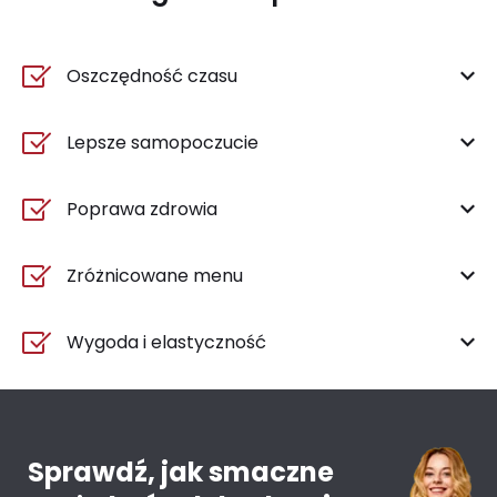
Oszczędność czasu
Lepsze samopoczucie
Poprawa zdrowia
Zróżnicowane menu
Wygoda i elastyczność
Sprawdź, jak smaczne