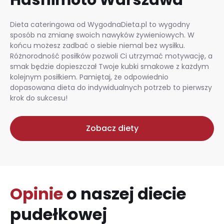
Dieta cateringowa od WygodnaDieta.pl to wygodny
sposób na zmianę swoich nawyków żywieniowych. W
końcu możesz zadbać o siebie niemal bez wysiłku.
Różnorodność posiłków pozwoli Ci utrzymać motywację, a
smak będzie dopieszczał Twoje kubki smakowe z każdym
kolejnym posiłkiem. Pamiętaj, że odpowiednio
dopasowana dieta do indywidualnych potrzeb to pierwszy
krok do sukcesu!
Zobacz diety
Opinie
o naszej diecie
pudełkowej