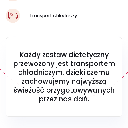
transport chłodniczy
Każdy zestaw dietetyczny
przewożony jest transportem
chłodniczym, dzięki czemu
zachowujemy najwyższą
świeżość przygotowywanych
przez nas dań.