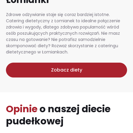
Zdrowe odżywianie staje się coraz bardziej istotne.
Catering dietetyczny z Łomianek to idealne połączenie
zdrowia i wygody, dlatego zdobywa popularność wśród
osób poszukujących praktycznych rozwiązań. Nie masz
czasu na gotowanie? Nie potrafisz samodzielnie
skomponować diety? Rozważ skorzystanie z cateringu
dietetycznego w Łomiankach.
Zobacz diety
Opinie
o naszej diecie
pudełkowej