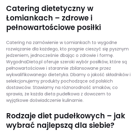
Catering dietetyczny w
Łomiankach – zdrowe i
pełnowartościowe posiłki
Catering na zamówienie w Łomiankach to wygodne
rozwiązanie dla każdego, kto pragnie cieszyć się pysznym
jedzeniem, jednocześnie dbając o zdrowie i formę.
WygodnaDieta.pl oferuje szeroki wybór posiłków, które są
pełnowartościowe i starannie zbilansowane przez
wykwalifikowanego dietetyka. Dbamy o jakość składników i
selekcjonujemy produkty pochodzące od polskich
dostawców. Stawiamy na różnorodność smaków, co
sprawia, że każda dieta pudełkowa z dowozem to
wyjątkowe doświadczenie kulinarnie.
Rodzaje diet pudełkowych – jak
wybrać najlepszą dla siebie?