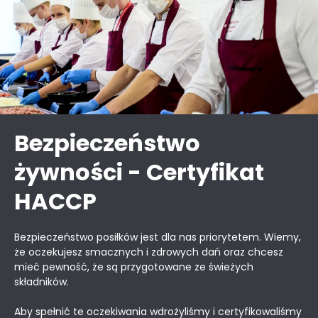
Bezpieczeństwo
żywności - Certyfikat
HACCP
Bezpieczeństwo posiłków jest dla nas priorytetem. Wiemy,
że oczekujesz smacznych i zdrowych dań oraz chcesz
mieć pewność, że są przygotowane ze świeżych
składników.
Aby spełnić te oczekiwania wdrożyliśmy i certyfikowaliśmy