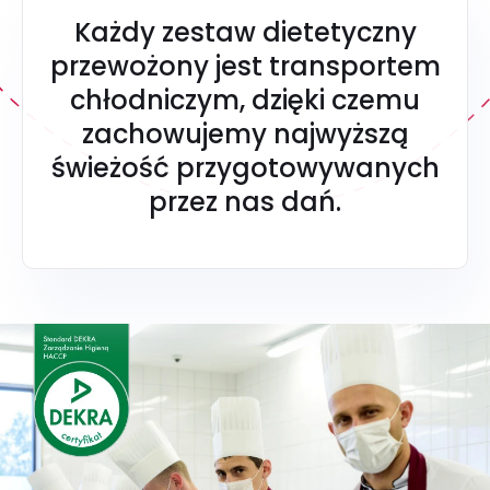
Każdy zestaw dietetyczny
przewożony jest transportem
chłodniczym, dzięki czemu
zachowujemy najwyższą
świeżość przygotowywanych
przez nas dań.