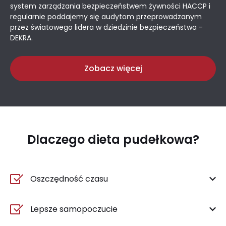
system zarządzania bezpieczeństwem żywności HACCP i
regularnie poddajemy się audytom przeprowadzanym
przez światowego lidera w dziedzinie bezpieczeństwa -
DEKRA.
Zobacz więcej
Dlaczego dieta pudełkowa?
Oszczędność czasu
Lepsze samopoczucie