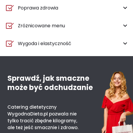
Poprawa zdrowia
Zróżnicowane menu
Wygoda i elastyczność
Sprawdź, jak smaczne
może być odchudzanie
Catering dietetyczny
WygodnaDieta.pl pozwala nie
tylko tracić zbędne kilogramy,
ale też jeść smacznie i zdrowo.