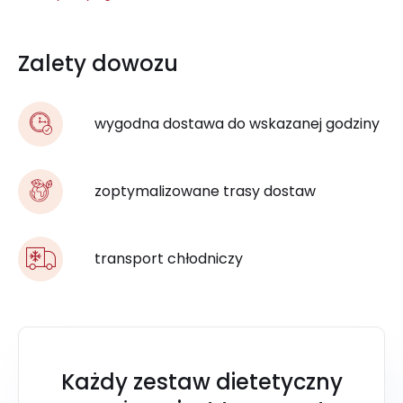
Zalety dowozu
wygodna dostawa do wskazanej godziny
zoptymalizowane trasy dostaw
transport chłodniczy
Każdy zestaw dietetyczny