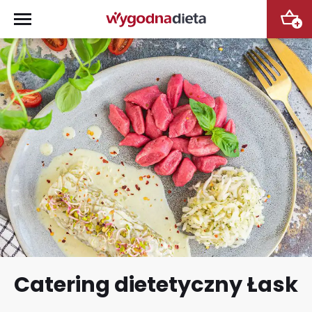
+
Catering dietetyczny Łask