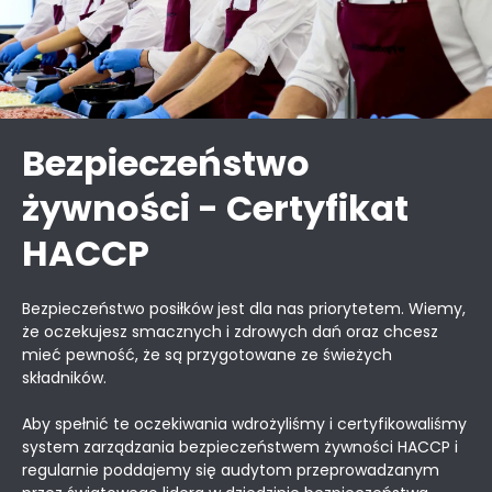
Bezpieczeństwo
żywności - Certyfikat
HACCP
Bezpieczeństwo posiłków jest dla nas priorytetem. Wiemy,
że oczekujesz smacznych i zdrowych dań oraz chcesz
mieć pewność, że są przygotowane ze świeżych
składników.
Aby spełnić te oczekiwania wdrożyliśmy i certyfikowaliśmy
system zarządzania bezpieczeństwem żywności HACCP i
regularnie poddajemy się audytom przeprowadzanym