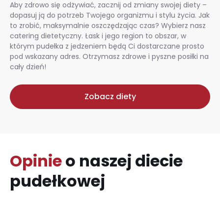
Aby zdrowo się odżywiać, zacznij od zmiany swojej diety –
dopasuj ją do potrzeb Twojego organizmu i stylu życia. Jak
to zrobić, maksymalnie oszczędzając czas? Wybierz nasz
catering dietetyczny. Łask i jego region to obszar, w
którym pudełka z jedzeniem będą Ci dostarczane prosto
pod wskazany adres. Otrzymasz zdrowe i pyszne posiłki na
cały dzień!
Zobacz diety
Opinie
o naszej diecie
pudełkowej