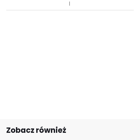
Zobacz również