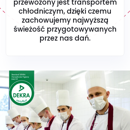
przewożony jest transportem
chłodniczym, dzięki czemu
zachowujemy najwyższą
świeżość przygotowywanych
przez nas dań.