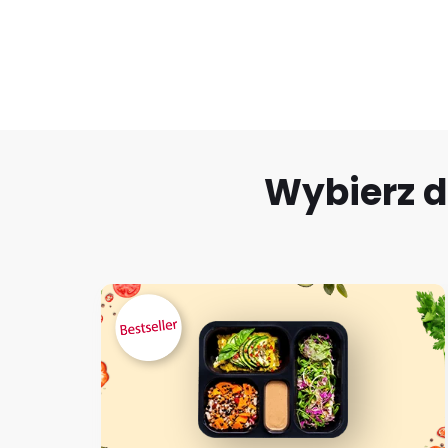
Wybierz d