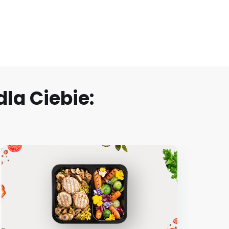
la Ciebie: