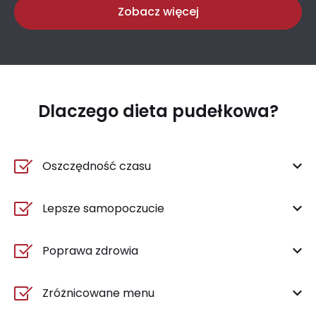
Zobacz więcej
Dlaczego dieta pudełkowa?
Oszczędność czasu
Lepsze samopoczucie
Poprawa zdrowia
Zróżnicowane menu