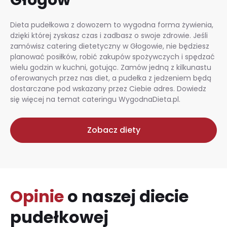
Dieta pudełkowa z dowozem to wygodna forma żywienia,
dzięki której zyskasz czas i zadbasz o swoje zdrowie. Jeśli
zamówisz catering dietetyczny w Głogowie, nie będziesz
planować posiłków, robić zakupów spożywczych i spędzać
wielu godzin w kuchni, gotując. Zamów jedną z kilkunastu
oferowanych przez nas diet, a pudełka z jedzeniem będą
dostarczane pod wskazany przez Ciebie adres. Dowiedz
się więcej na temat cateringu WygodnaDieta.pl.
Zobacz diety
Opinie
o naszej diecie
pudełkowej