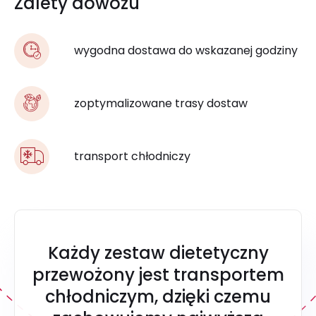
Zalety dowozu
wygodna dostawa do wskazanej godziny
zoptymalizowane trasy dostaw
transport chłodniczy
Każdy zestaw dietetyczny
przewożony jest transportem
chłodniczym, dzięki czemu