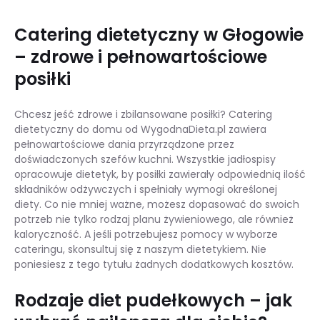
Catering dietetyczny w Głogowie
– zdrowe i pełnowartościowe
posiłki
Chcesz jeść zdrowe i zbilansowane posiłki? Catering
dietetyczny do domu od WygodnaDieta.pl zawiera
pełnowartościowe dania przyrządzone przez
doświadczonych szefów kuchni. Wszystkie jadłospisy
opracowuje dietetyk, by posiłki zawierały odpowiednią ilość
składników odżywczych i spełniały wymogi określonej
diety. Co nie mniej ważne, możesz dopasować do swoich
potrzeb nie tylko rodzaj planu żywieniowego, ale również
kaloryczność. A jeśli potrzebujesz pomocy w wyborze
cateringu, skonsultuj się z naszym dietetykiem. Nie
poniesiesz z tego tytułu żadnych dodatkowych kosztów.
Rodzaje diet pudełkowych – jak