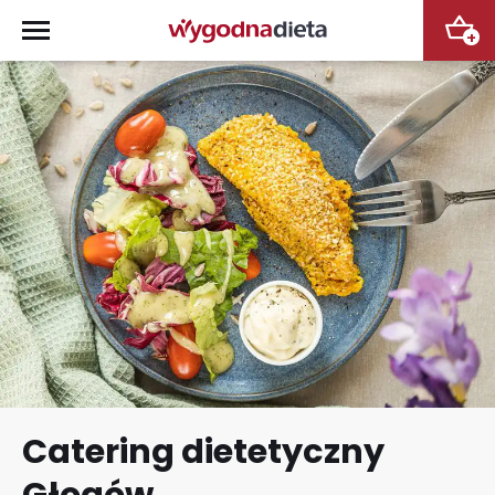
+
Catering dietetyczny
Głogów