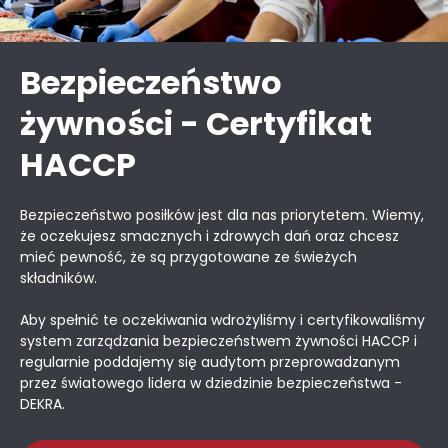
Bezpieczeństwo
żywności - Certyfikat
HACCP
Bezpieczeństwo posiłków jest dla nas priorytetem. Wiemy,
że oczekujesz smacznych i zdrowych dań oraz chcesz
mieć pewność, że są przygotowane ze świeżych
składników.
Aby spełnić te oczekiwania wdrożyliśmy i certyfikowaliśmy
system zarządzania bezpieczeństwem żywności HACCP i
regularnie poddajemy się audytom przeprowadzanym
przez światowego lidera w dziedzinie bezpieczeństwa -
DEKRA.