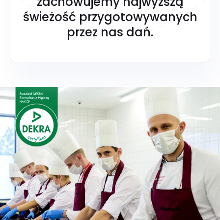
zachowujemy najwyższą
świeżość przygotowywanych
przez nas dań.