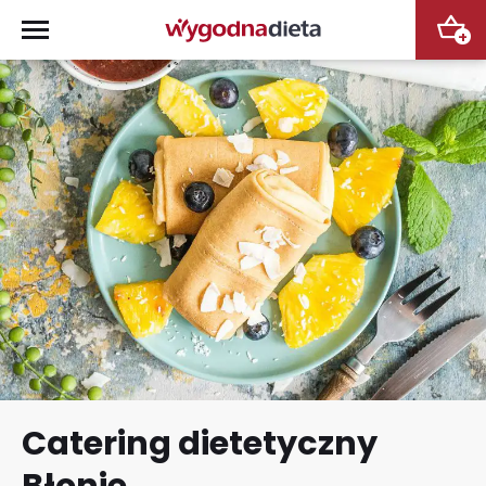
+
Catering dietetyczny
Błonie