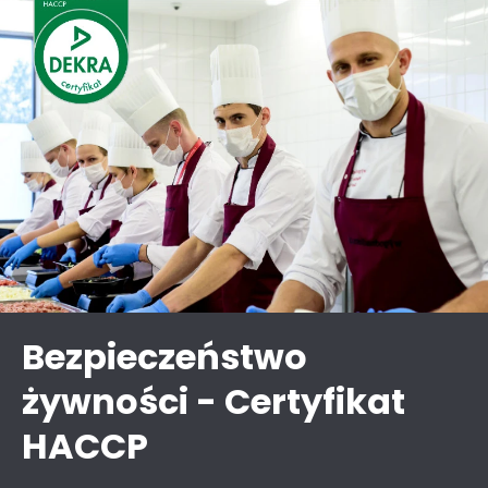
Bezpieczeństwo
żywności - Certyfikat
HACCP