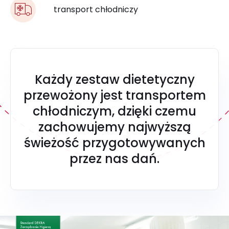
transport chłodniczy
Każdy zestaw dietetyczny
przewożony jest transportem
chłodniczym, dzięki czemu
zachowujemy najwyższą
świeżość przygotowywanych
przez nas dań.