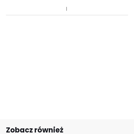
Zobacz również