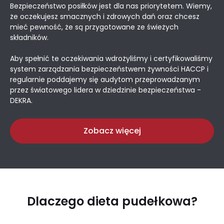
Bezpieczeństwo posiłków jest dla nas priorytetem. Wiemy,
że oczekujesz smacznych i zdrowych dań oraz chcesz
mieć pewność, że są przygotowane ze świeżych
składników.
Aby spełnić te oczekiwania wdrożyliśmy i certyfikowaliśmy
system zarządzania bezpieczeństwem żywności HACCP i
regularnie poddajemy się audytom przeprowadzanym
przez światowego lidera w dziedzinie bezpieczeństwa -
DEKRA.
Zobacz więcej
Dlaczego dieta pudełkowa?