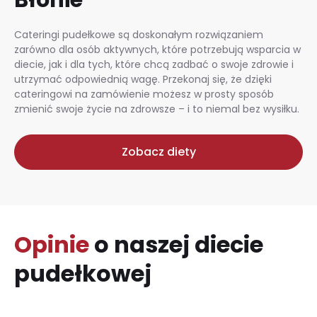
Cateringi pudełkowe są doskonałym rozwiązaniem
zarówno dla osób aktywnych, które potrzebują wsparcia w
diecie, jak i dla tych, które chcą zadbać o swoje zdrowie i
utrzymać odpowiednią wagę. Przekonaj się, że dzięki
cateringowi na zamówienie możesz w prosty sposób
zmienić swoje życie na zdrowsze – i to niemal bez wysiłku.
Zobacz diety
Opinie
o naszej diecie
pudełkowej