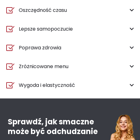
Oszczędność czasu
Lepsze samopoczucie
Poprawa zdrowia
Zróżnicowane menu
Wygoda i elastyczność
Sprawdź, jak smaczne
może być odchudzanie