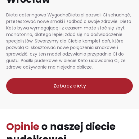
Dieta cateringowa WygodnaDieta.pl pozwoli Ci schudnąć,
przetestować nowe smaki i zadbać o swoje zdrowie. Dieta
Keto bywa wymagającą i z czasem może stać się zbyt
monotonna, dlatego lepiej zdać się na doświadczenie
specjalistów. Stworzymy dla Ciebie komplet dań, które
pozwolą Ci skosztować nowe połączenia smakowe i
sprawdzić, czy ten model odżywiania przypadnie Ci do
gustu. Posiłki pudełkowe w diecie Keto udowodnią Ci, że
zdrowe odżywianie ma niejedno oblicze.
Zobacz diety
Opinie
o naszej diecie