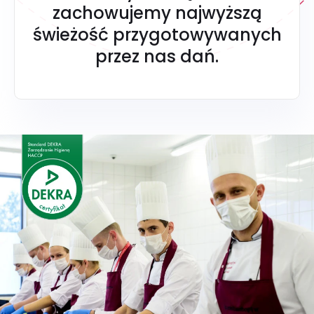
zachowujemy najwyższą
świeżość przygotowywanych
przez nas dań.