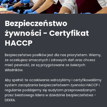
Bezpieczeństwo
żywności - Certyfikat
HACCP
Bezpieczeństwo posiłków jest dla nas priorytetem. Wiemy,
że oczekujesz smacznych i zdrowych dań oraz chcesz
mieć pewność, że są przygotowane ze świeżych
składników.
Aby spełnić te oczekiwania wdrożyliśmy i certyfikowaliśmy
system zarządzania bezpieczeństwem żywności HACCP i
regularnie poddajemy się audytom przeprowadzanym
przez światowego lidera w dziedzinie bezpieczeństwa -
DEKRA.