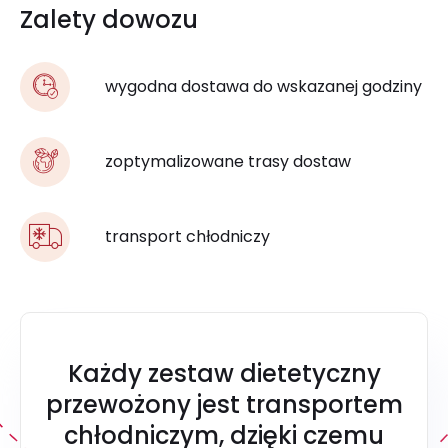
Zalety dowozu
wygodna dostawa do wskazanej godziny
zoptymalizowane trasy dostaw
transport chłodniczy
Każdy zestaw dietetyczny
przewożony jest transportem
chłodniczym, dzięki czemu