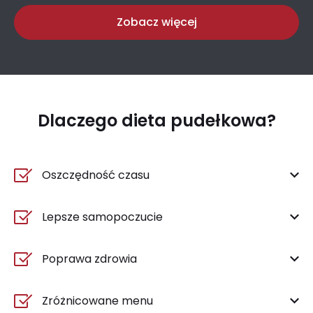
Zobacz więcej
Dlaczego dieta pudełkowa?
Oszczędność czasu
Lepsze samopoczucie
Poprawa zdrowia
Zróżnicowane menu