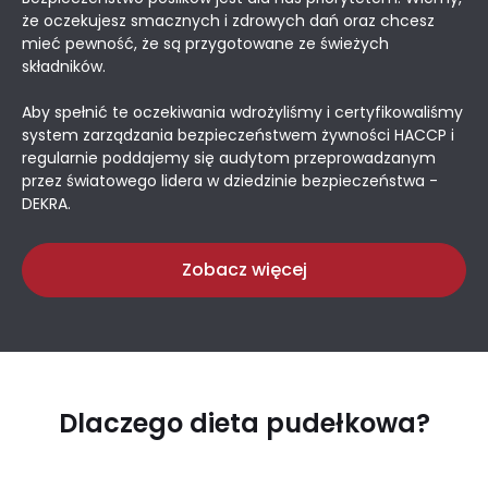
że oczekujesz smacznych i zdrowych dań oraz chcesz
mieć pewność, że są przygotowane ze świeżych
składników.
Aby spełnić te oczekiwania wdrożyliśmy i certyfikowaliśmy
system zarządzania bezpieczeństwem żywności HACCP i
regularnie poddajemy się audytom przeprowadzanym
przez światowego lidera w dziedzinie bezpieczeństwa -
DEKRA.
Zobacz więcej
Dlaczego dieta pudełkowa?