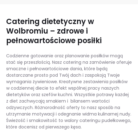
Catering dietetyczny w
Wolbromiu – zdrowe i
pełnowartościowe posiłki
Codzienne gotowanie oraz planowanie posiłków mogą
stać się przeszłością. Nasz catering na zamówienie oferuje
smaczne i pełnowartościowe dania, które będą
dostarczane prosto pod Twój dach i zaspokoją Twoje
wymagania żywieniowe. Kreatywne zestawienia posiłków
w codziennej diecie to efekt wspólnej pracy naszych
dietetyków oraz szefów kuchni. Wszystkie potrawy każdej
z diet zachwycają smakiem i bilansem wartości
odżywczych. Różnorodność oferty to nasz sposób na
utrzymanie motywacji i odegnanie widma kulinarnej nudy.
Świeżość i smakowitość to walory cateringu pudełkowego,
które docenisz od pierwszego kęsa.