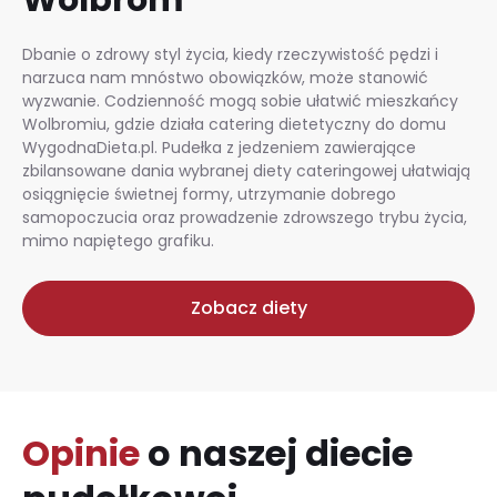
Dbanie o zdrowy styl życia, kiedy rzeczywistość pędzi i
narzuca nam mnóstwo obowiązków, może stanowić
wyzwanie. Codzienność mogą sobie ułatwić mieszkańcy
Wolbromiu, gdzie działa catering dietetyczny do domu
WygodnaDieta.pl. Pudełka z jedzeniem zawierające
zbilansowane dania wybranej diety cateringowej ułatwiają
osiągnięcie świetnej formy, utrzymanie dobrego
samopoczucia oraz prowadzenie zdrowszego trybu życia,
mimo napiętego grafiku.
Zobacz diety
Opinie
o naszej diecie