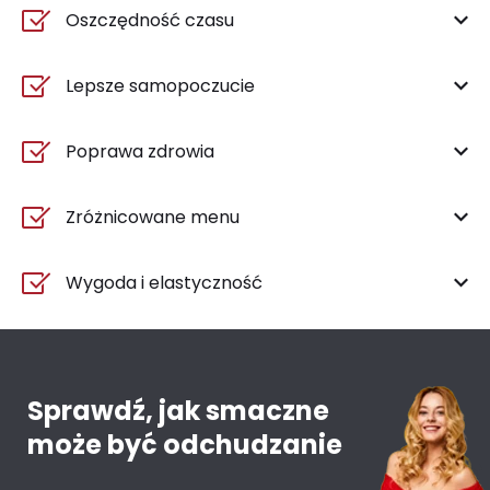
Oszczędność czasu
Lepsze samopoczucie
Poprawa zdrowia
Zróżnicowane menu
Wygoda i elastyczność
Sprawdź, jak smaczne
może być odchudzanie