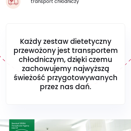
transport chłodniczy
Każdy zestaw dietetyczny
przewożony jest transportem
chłodniczym, dzięki czemu
zachowujemy najwyższą
świeżość przygotowywanych
przez nas dań.