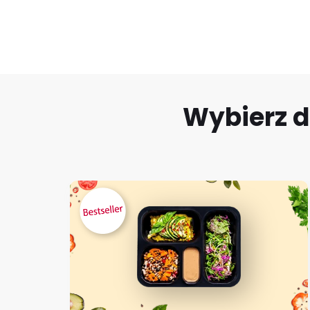
Wybierz d