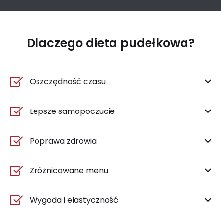
Dlaczego dieta pudełkowa?
Oszczędność czasu
Lepsze samopoczucie
Poprawa zdrowia
Zróżnicowane menu
Wygoda i elastyczność