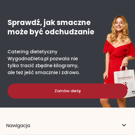
Sprawdź, jak smaczne
może być odchudzanie
Catering dietetyczny
WygodnaDieta.pl pozwala nie
tylko tracić zbędne kilogramy,
ale też jeść smacznie i zdrowo.
Zamów dietę
Nawigacja