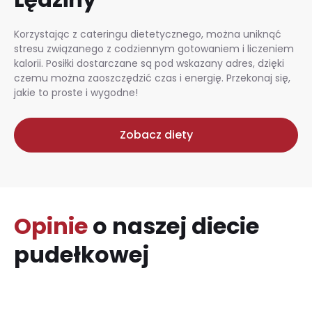
Korzystając z cateringu dietetycznego, można uniknąć
stresu związanego z codziennym gotowaniem i liczeniem
kalorii. Posiłki dostarczane są pod wskazany adres, dzięki
czemu można zaoszczędzić czas i energię. Przekonaj się,
jakie to proste i wygodne!
Zobacz diety
Opinie
o naszej diecie
pudełkowej