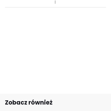
Zobacz również