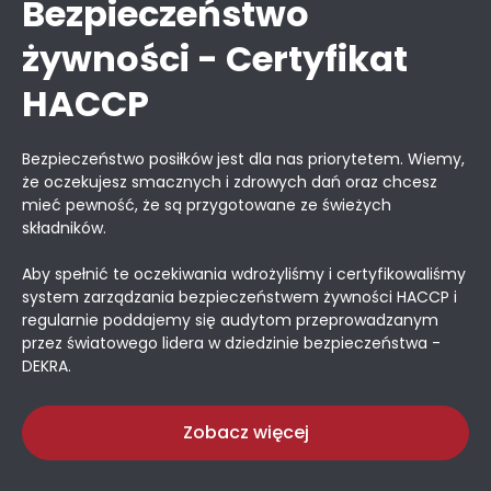
Bezpieczeństwo
żywności - Certyfikat
HACCP
Bezpieczeństwo posiłków jest dla nas priorytetem. Wiemy,
że oczekujesz smacznych i zdrowych dań oraz chcesz
mieć pewność, że są przygotowane ze świeżych
składników.
Aby spełnić te oczekiwania wdrożyliśmy i certyfikowaliśmy
system zarządzania bezpieczeństwem żywności HACCP i
regularnie poddajemy się audytom przeprowadzanym
przez światowego lidera w dziedzinie bezpieczeństwa -
DEKRA.
Zobacz więcej