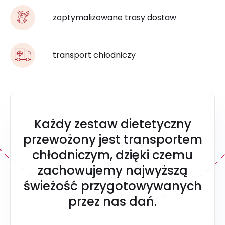
zoptymalizowane trasy dostaw
transport chłodniczy
Każdy zestaw dietetyczny
przewożony jest transportem
chłodniczym, dzięki czemu
zachowujemy najwyższą
świeżość przygotowywanych
przez nas dań.