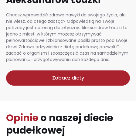
Chcesz wprowadzić zdrowe nawyki do swojego życia, ale
nie wiesz, od czego zacząć? Odpowiedzią na Twoje
potrzeby jest catering dietetyczny. Aleksandrów Łódzki to
jedno z miast, w którym możesz otrzymywać
pełnowartościowe i zbilansowane posiłki prosto pod swoje
drzwi. Zdrowe odżywianie z dietą pudełkową pozwoli Ci
zadbać o organizm i zaoszczędzić czas na samodzielnym
planowaniu i przygotowywaniu dań każdego dnia.
Zobacz diety
Opinie
o naszej diecie
pudełkowej