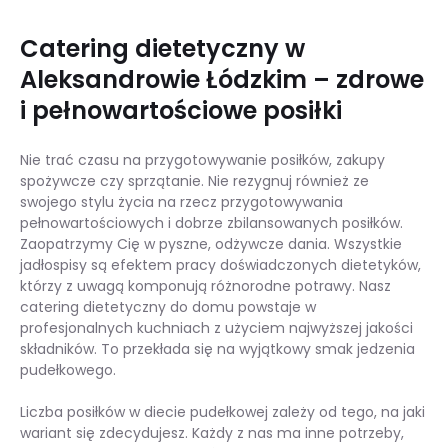
Catering dietetyczny w
Aleksandrowie Łódzkim – zdrowe
i pełnowartościowe posiłki
Nie trać czasu na przygotowywanie posiłków, zakupy
spożywcze czy sprzątanie. Nie rezygnuj również ze
swojego stylu życia na rzecz przygotowywania
pełnowartościowych i dobrze zbilansowanych posiłków.
Zaopatrzymy Cię w pyszne, odżywcze dania. Wszystkie
jadłospisy są efektem pracy doświadczonych dietetyków,
którzy z uwagą komponują różnorodne potrawy. Nasz
catering dietetyczny do domu powstaje w
profesjonalnych kuchniach z użyciem najwyższej jakości
składników. To przekłada się na wyjątkowy smak jedzenia
pudełkowego.
Liczba posiłków w diecie pudełkowej zależy od tego, na jaki
wariant się zdecydujesz. Każdy z nas ma inne potrzeby,