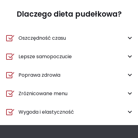
Dlaczego dieta pudełkowa?
Oszczędność czasu
Lepsze samopoczucie
Poprawa zdrowia
Zróżnicowane menu
Wygoda i elastyczność