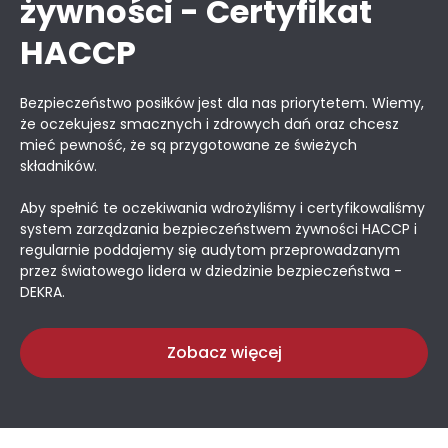
żywności - Certyfikat
HACCP
Bezpieczeństwo posiłków jest dla nas priorytetem. Wiemy,
że oczekujesz smacznych i zdrowych dań oraz chcesz
mieć pewność, że są przygotowane ze świeżych
składników.
Aby spełnić te oczekiwania wdrożyliśmy i certyfikowaliśmy
system zarządzania bezpieczeństwem żywności HACCP i
regularnie poddajemy się audytom przeprowadzanym
przez światowego lidera w dziedzinie bezpieczeństwa -
DEKRA.
Zobacz więcej