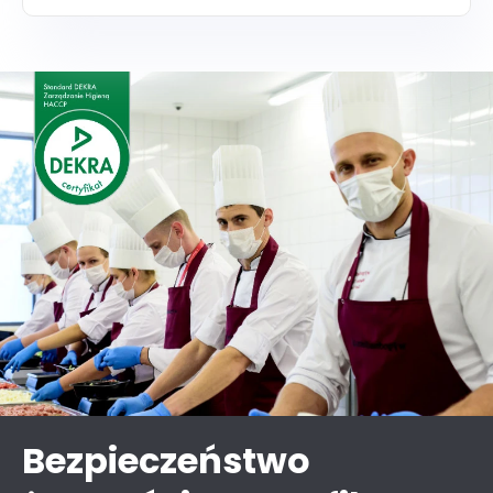
Bezpieczeństwo