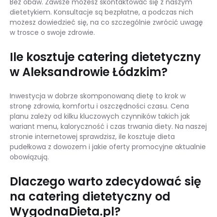
Bez obaw. Zawsze możesz skontaktować się z naszym
dietetykiem. Konsultacje są bezpłatne, a podczas nich
możesz dowiedzieć się, na co szczególnie zwrócić uwagę
w trosce o swoje zdrowie.
Ile kosztuje catering dietetyczny
w Aleksandrowie Łódzkim?
Inwestycja w dobrze skomponowaną dietę to krok w
stronę zdrowia, komfortu i oszczędności czasu. Cena
planu zależy od kilku kluczowych czynników takich jak
wariant menu, kaloryczność i czas trwania diety. Na naszej
stronie internetowej sprawdzisz, ile kosztuje dieta
pudełkowa z dowozem i jakie oferty promocyjne aktualnie
obowiązują.
Dlaczego warto zdecydować się
na catering dietetyczny od
WygodnaDieta.pl?