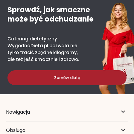
Sprawdź, jak smaczne
może być odchudzanie
Catering dietetyczny
WygodnaDieta.pl pozwala nie
tylko tracić zbędne kilogramy,
ale też jeść smacznie i zdrowo.
Zamów dietę
Nawigacja
Obsługa