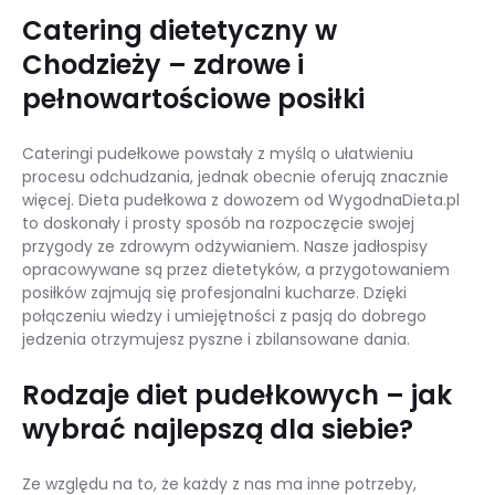
Catering dietetyczny w
Chodzieży – zdrowe i
pełnowartościowe posiłki
Cateringi pudełkowe powstały z myślą o ułatwieniu
procesu odchudzania, jednak obecnie oferują znacznie
więcej. Dieta pudełkowa z dowozem od WygodnaDieta.pl
to doskonały i prosty sposób na rozpoczęcie swojej
przygody ze zdrowym odżywianiem. Nasze jadłospisy
opracowywane są przez dietetyków, a przygotowaniem
posiłków zajmują się profesjonalni kucharze. Dzięki
połączeniu wiedzy i umiejętności z pasją do dobrego
jedzenia otrzymujesz pyszne i zbilansowane dania.
Rodzaje diet pudełkowych – jak
wybrać najlepszą dla siebie?
Ze względu na to, że każdy z nas ma inne potrzeby,