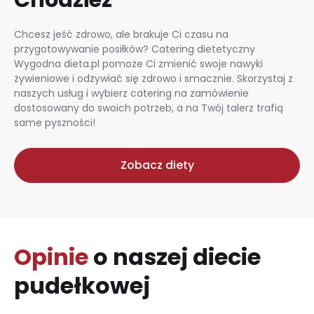
Chcesz jeść zdrowo, ale brakuje Ci czasu na
przygotowywanie posiłków? Catering dietetyczny
Wygodna dieta.pl pomoże Ci zmienić swoje nawyki
żywieniowe i odżywiać się zdrowo i smacznie. Skorzystaj z
naszych usług i wybierz catering na zamówienie
dostosowany do swoich potrzeb, a na Twój talerz trafią
same pyszności!
Zobacz diety
Opinie
o naszej diecie
pudełkowej