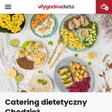
+
Catering dietetyczny
Chodzież