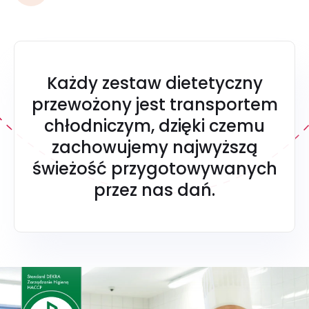
Każdy zestaw dietetyczny
przewożony jest transportem
chłodniczym, dzięki czemu
zachowujemy najwyższą
świeżość przygotowywanych
przez nas dań.