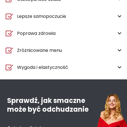
Lepsze samopoczucie
Poprawa zdrowia
Zróżnicowane menu
Wygoda i elastyczność
Sprawdź, jak smaczne
może być odchudzanie