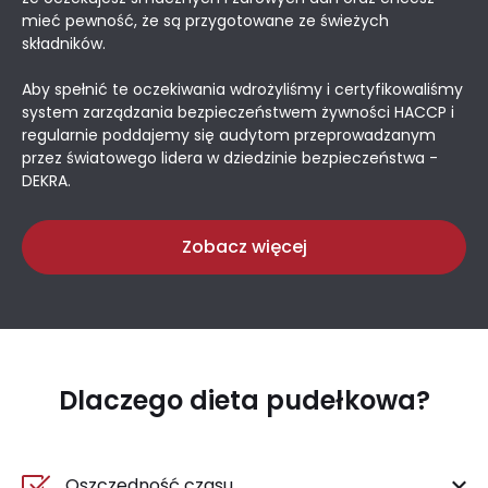
mieć pewność, że są przygotowane ze świeżych
składników.
Aby spełnić te oczekiwania wdrożyliśmy i certyfikowaliśmy
system zarządzania bezpieczeństwem żywności HACCP i
regularnie poddajemy się audytom przeprowadzanym
przez światowego lidera w dziedzinie bezpieczeństwa -
DEKRA.
Zobacz więcej
Dlaczego dieta pudełkowa?
Oszczędność czasu