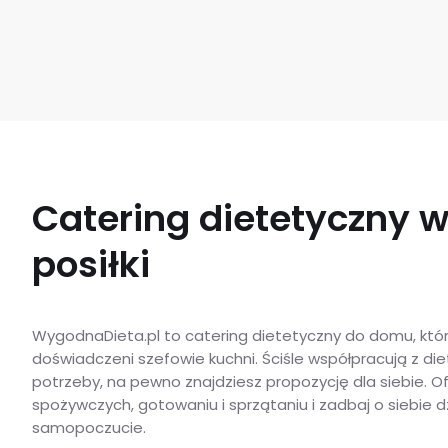
Catering dietetyczny 
posiłki
WygodnaDieta.pl to catering dietetyczny do domu, który
doświadczeni szefowie kuchni. Ściśle współpracują z die
potrzeby, na pewno znajdziesz propozycję dla siebie.
spożywczych, gotowaniu i sprzątaniu i zadbaj o siebie 
samopoczucie.