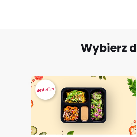
Wybierz d