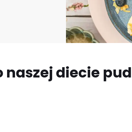
 naszej diecie pu