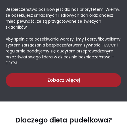
Bezpieczeństwo posiłków jest dla nas priorytetem. Wiemy,
że oczekujesz smacznych i zdrowych dań oraz chcesz
mieć pewność, że są przygotowane ze świeżych
składników.
Aby spełnić te oczekiwania wdrożyliśmy i certyfikowaliśmy
system zarządzania bezpieczeństwem żywności HACCP i
regularnie poddajemy się audytom przeprowadzanym
przez światowego lidera w dziedzinie bezpieczeństwa -
DEKRA.
Zobacz więcej
Dlaczego dieta pudełkowa?