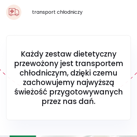
transport chłodniczy
Każdy zestaw dietetyczny
przewożony jest transportem
chłodniczym, dzięki czemu
zachowujemy najwyższą
świeżość przygotowywanych
przez nas dań.