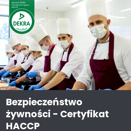
Bezpieczeństwo
żywności - Certyfikat
HACCP