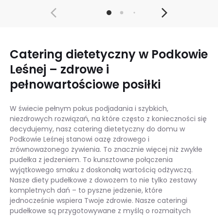
Catering dietetyczny w Podkowie
Leśnej – zdrowe i
pełnowartościowe posiłki
W świecie pełnym pokus podjadania i szybkich,
niezdrowych rozwiązań, na które często z konieczności się
decydujemy, nasz catering dietetyczny do domu w
Podkowie Leśnej stanowi oazę zdrowego i
zrównoważonego żywienia. To znacznie więcej niż zwykłe
pudełka z jedzeniem. To kunsztowne połączenia
wyjątkowego smaku z doskonałą wartością odżywczą.
Nasze diety pudełkowe z dowozem to nie tylko zestawy
kompletnych dań – to pyszne jedzenie, które
jednocześnie wspiera Twoje zdrowie. Nasze cateringi
pudełkowe są przygotowywane z myślą o rozmaitych