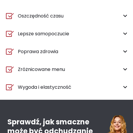
Oszczędność czasu
Lepsze samopoczucie
Poprawa zdrowia
Zróżnicowane menu
Wygoda i elastyczność
Sprawdź, jak smaczne
może być odchudzanie