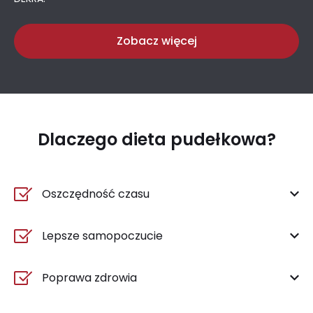
Zobacz więcej
Dlaczego dieta pudełkowa?
Oszczędność czasu
Lepsze samopoczucie
Poprawa zdrowia