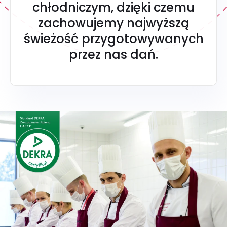
chłodniczym, dzięki czemu
zachowujemy najwyższą
świeżość przygotowywanych
przez nas dań.