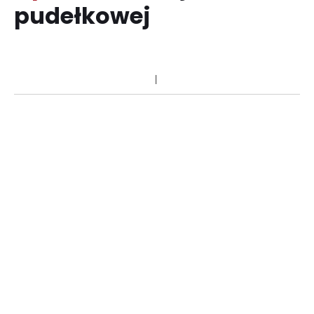
pudełkowej