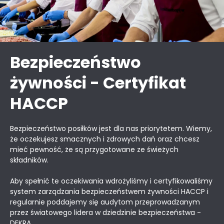
Bezpieczeństwo
żywności - Certyfikat
HACCP
Bezpieczeństwo posiłków jest dla nas priorytetem. Wiemy,
że oczekujesz smacznych i zdrowych dań oraz chcesz
mieć pewność, że są przygotowane ze świeżych
składników.
Aby spełnić te oczekiwania wdrożyliśmy i certyfikowaliśmy
system zarządzania bezpieczeństwem żywności HACCP i
regularnie poddajemy się audytom przeprowadzanym
przez światowego lidera w dziedzinie bezpieczeństwa -
DEKRA.