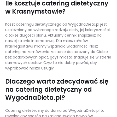
Ile kosztuje catering dietetyczny
w Krasnymstawie?
Koszt cateringu dietetycznego od WygodnaDieta.pl jest
uzależniony od wybranego rodzaju diety, jej kaloryczności,
a także długości planu. Aktualny cennik znajdziesz na
naszej stronie internetowej. Dla mieszkańców
Krasnegostawu mamy wspaniałą wiadomość. Nasz
catering na zamówienie zostanie dostarczony do Ciebie
bez dodatkowych opłat, gdyż miasto znajduje się w strefie
darmowych dostaw. Czyż to nie dobry powód, aby
wypróbować nasze usługi?
Dlaczego warto zdecydować się
na catering dietetyczny od
WygodnaDieta.pl?
Catering dietetyczny do domu od WygodnaDieta.pl to
rewelacyjny sposób na zmianę swoich nawyków