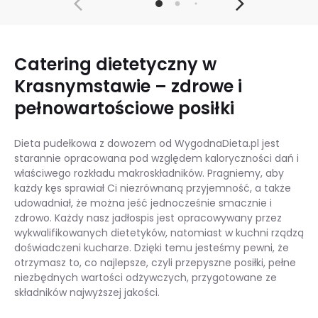
Catering dietetyczny w
Krasnymstawie – zdrowe i
pełnowartościowe posiłki
Dieta pudełkowa z dowozem od WygodnaDieta.pl jest
starannie opracowana pod względem kaloryczności dań i
właściwego rozkładu makroskładników. Pragniemy, aby
każdy kęs sprawiał Ci niezrównaną przyjemność, a także
udowadniał, że można jeść jednocześnie smacznie i
zdrowo. Każdy nasz jadłospis jest opracowywany przez
wykwalifikowanych dietetyków, natomiast w kuchni rządzą
doświadczeni kucharze. Dzięki temu jesteśmy pewni, że
otrzymasz to, co najlepsze, czyli przepyszne posiłki, pełne
niezbędnych wartości odżywczych, przygotowane ze
składników najwyższej jakości.