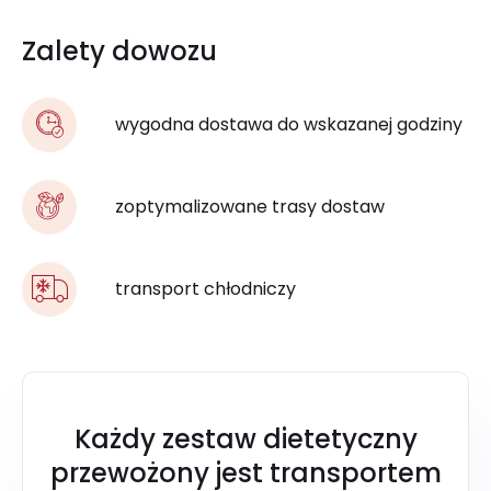
Zalety dowozu
wygodna dostawa do wskazanej godziny
zoptymalizowane trasy dostaw
transport chłodniczy
Każdy zestaw dietetyczny
przewożony jest transportem