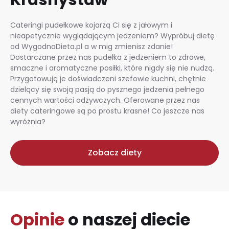
Cateringi pudełkowe kojarzą Ci się z jałowym i
nieapetycznie wyglądającym jedzeniem? Wypróbuj dietę
od WygodnaDieta.pl a w mig zmienisz zdanie!
Dostarczane przez nas pudełka z jedzeniem to zdrowe,
smaczne i aromatyczne posiłki, które nigdy się nie nudzą.
Przygotowują je doświadczeni szefowie kuchni, chętnie
dzielący się swoją pasją do pysznego jedzenia pełnego
cennych wartości odżywczych. Oferowane przez nas
diety cateringowe są po prostu krasne! Co jeszcze nas
wyróżnia?
Zobacz diety
Opinie
o naszej diecie