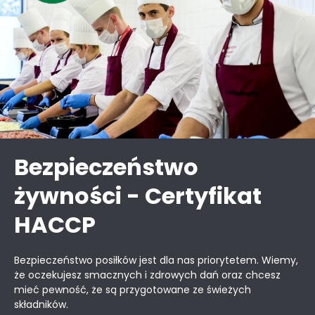
Bezpieczeństwo
żywności - Certyfikat
HACCP
Bezpieczeństwo posiłków jest dla nas priorytetem. Wiemy,
że oczekujesz smacznych i zdrowych dań oraz chcesz
mieć pewność, że są przygotowane ze świeżych
składników.