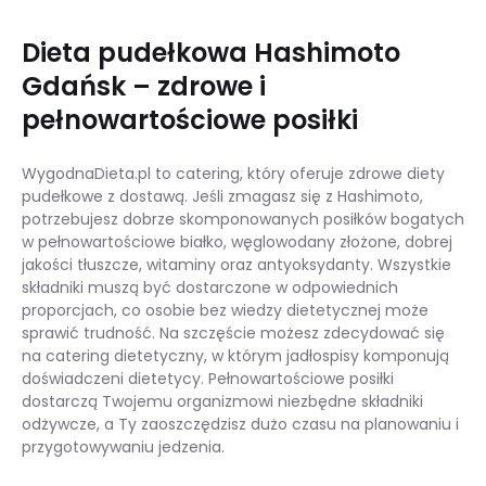
Dieta pudełkowa Hashimoto
Gdańsk – zdrowe i
pełnowartościowe posiłki
WygodnaDieta.pl to catering, który oferuje zdrowe diety
pudełkowe z dostawą. Jeśli zmagasz się z Hashimoto,
potrzebujesz dobrze skomponowanych posiłków bogatych
w pełnowartościowe białko, węglowodany złożone, dobrej
jakości tłuszcze, witaminy oraz antyoksydanty. Wszystkie
składniki muszą być dostarczone w odpowiednich
proporcjach, co osobie bez wiedzy dietetycznej może
sprawić trudność. Na szczęście możesz zdecydować się
na catering dietetyczny, w którym jadłospisy komponują
doświadczeni dietetycy. Pełnowartościowe posiłki
dostarczą Twojemu organizmowi niezbędne składniki
odżywcze, a Ty zaoszczędzisz dużo czasu na planowaniu i
przygotowywaniu jedzenia.