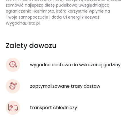
zamówić najlepszą dietę pudełkową uwzględniającą
ograniczenia Hashimoto, która korzystnie wpłynie na
Twoje samopoczucie i doda Ci energii? Rozważ
WygodnaDieta.pl.
Zalety dowozu
wygodna dostawa do wskazanej godziny
zoptymalizowane trasy dostaw
transport chłodniczy