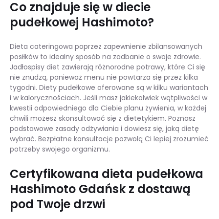
Co znajduje się w diecie
pudełkowej Hashimoto?
Dieta cateringowa poprzez zapewnienie zbilansowanych
posiłków to idealny sposób na zadbanie o swoje zdrowie.
Jadłospisy diet zawierają różnorodne potrawy, które Ci się
nie znudzą, ponieważ menu nie powtarza się przez kilka
tygodni. Diety pudełkowe oferowane są w kilku wariantach
i w kalorycznościach. Jeśli masz jakiekolwiek wątpliwości w
kwestii odpowiedniego dla Ciebie planu żywienia, w każdej
chwili możesz skonsultować się z dietetykiem. Poznasz
podstawowe zasady odżywiania i dowiesz się, jaką dietę
wybrać. Bezpłatne konsultacje pozwolą Ci lepiej zrozumieć
potrzeby swojego organizmu.
Certyfikowana dieta pudełkowa
Hashimoto Gdańsk z dostawą
pod Twoje drzwi