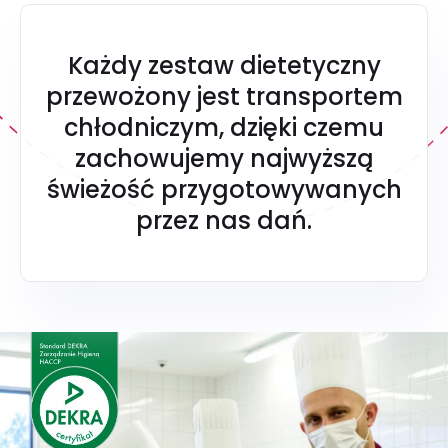
Każdy zestaw dietetyczny
przewożony jest transportem
chłodniczym, dzięki czemu
zachowujemy najwyższą
świeżość przygotowywanych
przez nas dań.