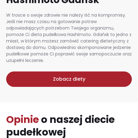
W trosce o swoje zdrowie nie należy iść na kompromisy.
Jeśli nie masz czasu na gotowanie potraw
odpowiadających potrzebom Twojego organizmu,
pomoże Ci dieta pudełkowa Hashimoto. Gdańsk to jedno z
miast, w którym możesz zamówić catering dietetyczny z
dostawą do domu. Odpowiednio skomponowane jedzenie
pudełkowe pomoże Ci poprawić swoje samopoczucie oraz
uzupełni leczenie.
Zobacz diety
Opinie
o naszej diecie
pudełkowej