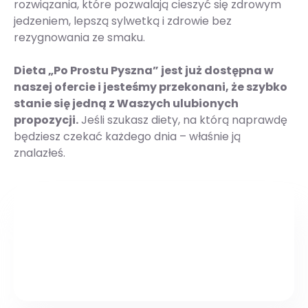
rozwiązania, które pozwalają cieszyć się zdrowym
jedzeniem, lepszą sylwetką i zdrowie bez
rezygnowania ze smaku.
Dieta „Po Prostu Pyszna” jest już dostępna w
naszej ofercie i jesteśmy przekonani, że szybko
stanie się jedną z Waszych ulubionych
propozycji.
Jeśli szukasz diety, na którą naprawdę
będziesz czekać każdego dnia – właśnie ją
znalazłeś.