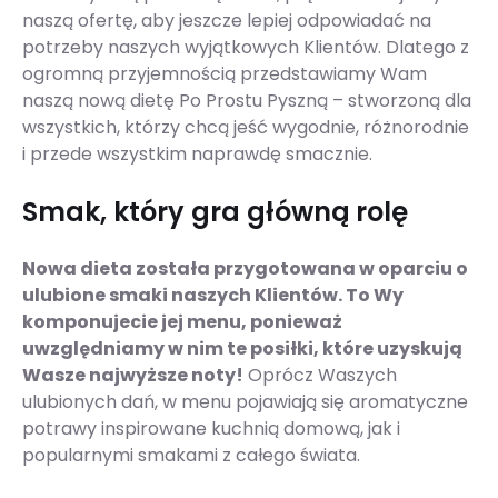
naszą ofertę, aby jeszcze lepiej odpowiadać na
potrzeby naszych wyjątkowych Klientów. Dlatego z
ogromną przyjemnością przedstawiamy Wam
naszą nową dietę Po Prostu Pyszną – stworzoną dla
wszystkich, którzy chcą jeść wygodnie, różnorodnie
i przede wszystkim naprawdę smacznie.
Smak, który gra główną rolę
Nowa dieta została przygotowana w oparciu o
ulubione smaki naszych Klientów. To Wy
komponujecie jej menu, ponieważ
uwzględniamy w nim te posiłki, które uzyskują
Wasze najwyższe noty!
Oprócz Waszych
ulubionych dań, w menu pojawiają się aromatyczne
potrawy inspirowane kuchnią domową, jak i
popularnymi smakami z całego świata.