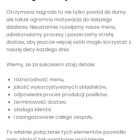
Otrzymana nagroda to nie tylko powód do dumy,
ale także ogromna motywacja do dalszego
działania. Nieustannie rozwijamy nasze menu,
udoskonalamy procesy i poszerzamy strefę
dostaw, aby jeszcze więcej osób mogło korzystać z
naszej diety każdego dnia.
Wiemy, że za sukcesem stoją detale:
różnorodność menu,
jakość wykorzystywanych składników,
odpowiedni proces produkcji posiłków,
terminowość dostaw,
obsługa klienta
i zaangażowanie całego zespołu.
To właśnie połączenie tych elementów pozwoliło
nam zdobyć tak wyjątkowe wyróżnienie.