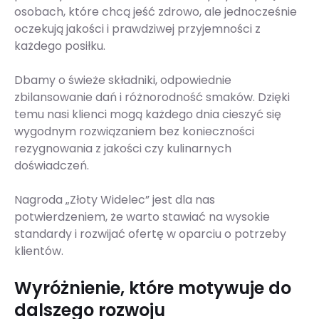
osobach, które chcą jeść zdrowo, ale jednocześnie
oczekują jakości i prawdziwej przyjemności z
każdego posiłku.
Dbamy o świeże składniki, odpowiednie
zbilansowanie dań i różnorodność smaków. Dzięki
temu nasi klienci mogą każdego dnia cieszyć się
wygodnym rozwiązaniem bez konieczności
rezygnowania z jakości czy kulinarnych
doświadczeń.
Nagroda „Złoty Widelec” jest dla nas
potwierdzeniem, że warto stawiać na wysokie
standardy i rozwijać ofertę w oparciu o potrzeby
klientów.
Wyróżnienie, które motywuje do
dalszego rozwoju