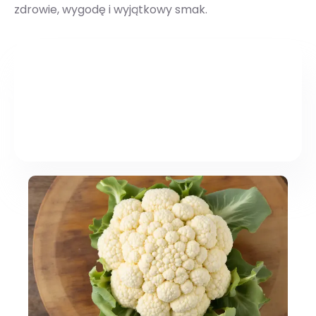
zdrowie, wygodę i wyjątkowy smak.