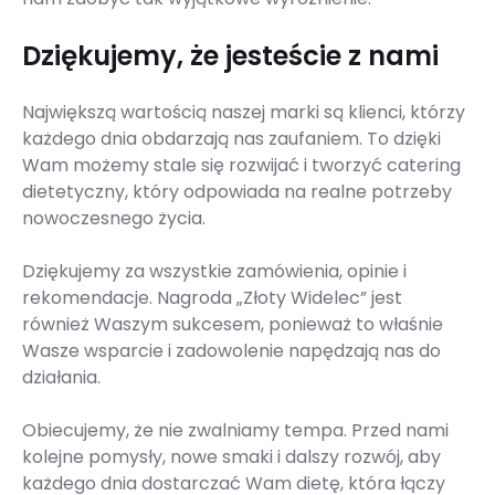
Dziękujemy, że jesteście z nami
Największą wartością naszej marki są klienci, którzy
każdego dnia obdarzają nas zaufaniem. To dzięki
Wam możemy stale się rozwijać i tworzyć catering
dietetyczny, który odpowiada na realne potrzeby
nowoczesnego życia.
Dziękujemy za wszystkie zamówienia, opinie i
rekomendacje. Nagroda „Złoty Widelec” jest
również Waszym sukcesem, ponieważ to właśnie
Wasze wsparcie i zadowolenie napędzają nas do
działania.
Obiecujemy, że nie zwalniamy tempa. Przed nami
kolejne pomysły, nowe smaki i dalszy rozwój, aby
każdego dnia dostarczać Wam dietę, która łączy