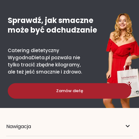
Sprawdź, jak smaczne
może być odchudzanie
Catering dietetyczny
WygodnaDieta.pl pozwala nie
tylko tracić zbędne kilogramy,
ale też jeść smacznie i zdrowo.
Zamów dietę
Nawigacja