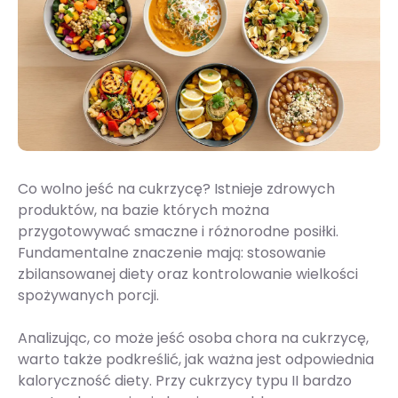
Co wolno jeść na cukrzycę? Istnieje zdrowych
produktów, na bazie których można
przygotowywać smaczne i różnorodne posiłki.
Fundamentalne znaczenie mają: stosowanie
zbilansowanej diety oraz kontrolowanie wielkości
spożywanych porcji.
Analizując, co może jeść osoba chora na cukrzycę,
warto także podkreślić, jak ważna jest odpowiednia
kaloryczność diety. Przy cukrzycy typu II bardzo