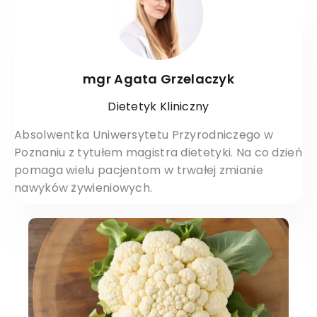
mgr Agata Grzelaczyk
Dietetyk Kliniczny
Absolwentka Uniwersytetu Przyrodniczego w
Poznaniu z tytułem magistra dietetyki. Na co dzień
pomaga wielu pacjentom w trwałej zmianie
nawyków żywieniowych.