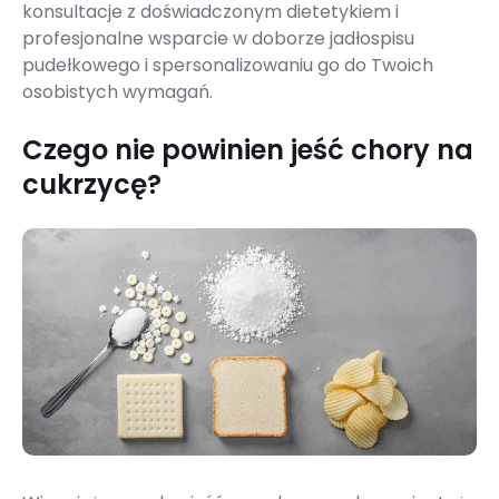
konsultacje z doświadczonym dietetykiem i
profesjonalne wsparcie w doborze jadłospisu
pudełkowego i spersonalizowaniu go do Twoich
osobistych wymagań.
Czego nie powinien jeść chory na
cukrzycę?