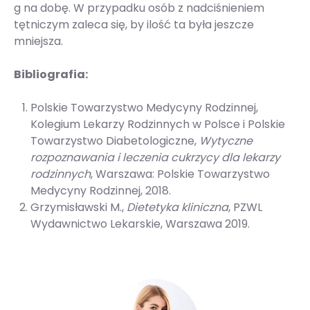
g na dobę. W przypadku osób z nadciśnieniem
tętniczym zaleca się, by ilość ta była jeszcze
mniejsza.
Bibliografia:
Polskie Towarzystwo Medycyny Rodzinnej,
Kolegium Lekarzy Rodzinnych w Polsce i Polskie
Towarzystwo Diabetologiczne,
Wytyczne
rozpoznawania i leczenia cukrzycy dla lekarzy
rodzinnych
, Warszawa: Polskie Towarzystwo
Medycyny Rodzinnej, 2018.
Grzymisławski M.,
Dietetyka kliniczna
, PZWL
Wydawnictwo Lekarskie, Warszawa 2019.