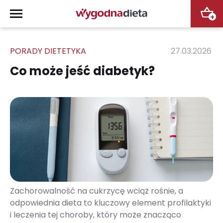
+
PORADY DIETETYKA
27.03.2026
Co może jeść diabetyk?
Zachorowalność na cukrzycę wciąż rośnie, a
odpowiednia dieta to kluczowy element profilaktyki
i leczenia tej choroby, który może znacząco