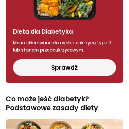
Dieta dla Diabetyka
Menu skierowane do osób z cukrzycą typu II
lub stanem przedcukrzycowym.
Sprawdź
Co może jeść diabetyk?
Podstawowe zasady diety