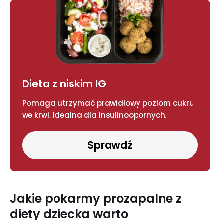
Dieta z niskim IG
Pomaga utrzymać prawidłowy poziom cukru
we krwi. Idealna dla insulinoopornych.
Sprawdź
Jakie pokarmy prozapalne z
diety dziecka warto