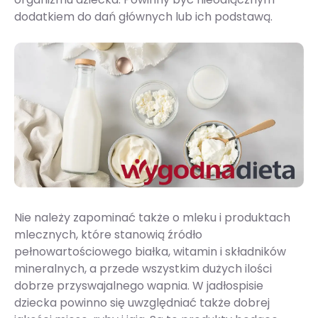
dodatkiem do dań głównych lub ich podstawą.
Nie należy zapominać także o mleku i produktach
mlecznych, które stanowią źródło
pełnowartościowego białka, witamin i składników
mineralnych, a przede wszystkim dużych ilości
dobrze przyswajalnego wapnia. W jadłospisie
dziecka powinno się uwzględniać także dobrej