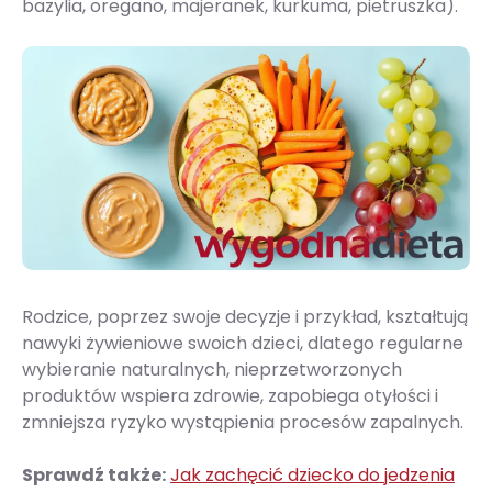
bazylia, oregano, majeranek, kurkuma, pietruszka).
Rodzice, poprzez swoje decyzje i przykład, kształtują
nawyki żywieniowe swoich dzieci, dlatego regularne
wybieranie naturalnych, nieprzetworzonych
produktów wspiera zdrowie, zapobiega otyłości i
zmniejsza ryzyko wystąpienia procesów zapalnych.
Sprawdź także:
Jak zachęcić dziecko do jedzenia