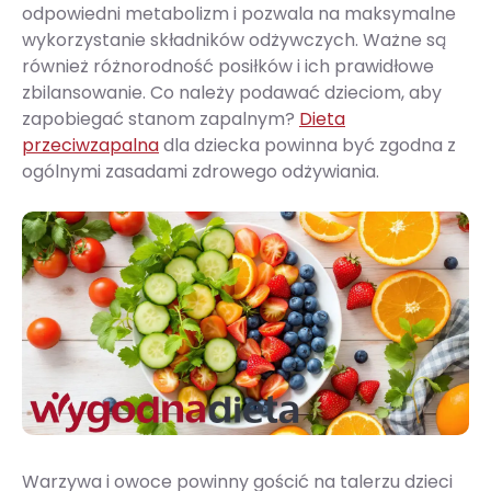
odpowiedni metabolizm i pozwala na maksymalne
wykorzystanie składników odżywczych. Ważne są
również różnorodność posiłków i ich prawidłowe
zbilansowanie. Co należy podawać dzieciom, aby
zapobiegać stanom zapalnym?
Dieta
przeciwzapalna
dla dziecka powinna być zgodna z
ogólnymi zasadami zdrowego odżywiania.
Warzywa i owoce powinny gościć na talerzu dzieci