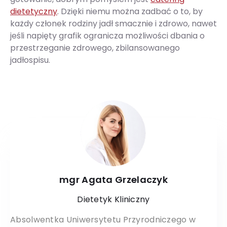
dietetyczny
. Dzięki niemu można zadbać o to, by
każdy członek rodziny jadł smacznie i zdrowo, nawet
jeśli napięty grafik ogranicza możliwości dbania o
przestrzeganie zdrowego, zbilansowanego
jadłospisu.
mgr Agata Grzelaczyk
Dietetyk Kliniczny
Absolwentka Uniwersytetu Przyrodniczego w