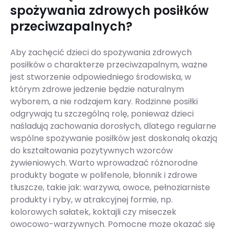
spożywania zdrowych posiłków
przeciwzapalnych?
Aby zachęcić dzieci do spożywania zdrowych
posiłków o charakterze przeciwzapalnym, ważne
jest stworzenie odpowiedniego środowiska, w
którym zdrowe jedzenie będzie naturalnym
wyborem, a nie rodzajem kary. Rodzinne posiłki
odgrywają tu szczególną rolę, ponieważ dzieci
naśladują zachowania dorosłych, dlatego regularne
wspólne spożywanie posiłków jest doskonałą okazją
do kształtowania pozytywnych wzorców
żywieniowych. Warto wprowadzać różnorodne
produkty bogate w polifenole, błonnik i zdrowe
tłuszcze, takie jak: warzywa, owoce, pełnoziarniste
produkty i ryby, w atrakcyjnej formie, np.
kolorowych sałatek, koktajli czy miseczek
owocowo-warzywnych. Pomocne może okazać się