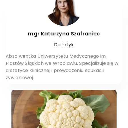
mgr Katarzyna Szafraniec
Dietetyk
Absolwentka Uniwersytetu Medycznego im.
Piastów Śląskich we Wrocławiu. Specjalizuje się w
dietetyce klinicznej i prowadzeniu edukacji
żywieniowej.