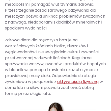
metabolizm i pomagać w utrzymaniu zdrowia.
Przestrzeganie zasad zdrowego odżywiania dla
mężczyzn pozwala uniknąć problemów związanych
z nadwagą, niedoborami składników mineralnych i
spadkiem wydolności.
Zdrowa dieta dla mężczyzn bazuje na
wartościowych źródłach białka, tłuszczów i
węglowodanów i nie uwzględnia cukru i żywności
przetworzonej w dużych ilościach. Regularne
spożywanie warzyw, owoców i produktów bogatych
w błonnik wspomaga trawienie oraz utrzymanie
prawidłowej masy ciała. Odpowiednia strategia
żywieniowa w połączeniu z
aktywnością fizyczną
w
domu lub na siłowni pozwala zachować dobrą
formę przez długie lata.