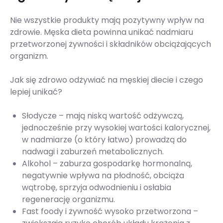
Nie wszystkie produkty mają pozytywny wpływ na
zdrowie. Męska dieta powinna unikać nadmiaru
przetworzonej żywności i składników obciążających
organizm.
Jak się zdrowo odżywiać na męskiej diecie i czego
lepiej unikać?
Słodycze – mają niską wartość odżywczą,
jednocześnie przy wysokiej wartości kalorycznej,
w nadmiarze (o który łatwo) prowadzą do
nadwagi i zaburzeń metabolicznych.
Alkohol – zaburza gospodarkę hormonalną,
negatywnie wpływa na płodność, obciąża
wątrobę, sprzyja odwodnieniu i osłabia
regenerację organizmu.
Fast foody i żywność wysoko przetworzona –