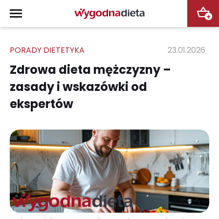
+
PORADY DIETETYKA
23.01.2026
Zdrowa dieta mężczyzny –
zasady i wskazówki od
ekspertów