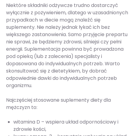
Niektóre składniki odżywcze trudno dostarczyć
wyłącznie z pożywieniem, dlatego w uzasadnionych
przypadkach w diecie mogą znaleźć się
suplementy. Nie należy jednak łykać ich bez
większego zastanowienia. Samo przyjęcie prepartu
nie sprawi, że będziemy zdrowsi, silniejsi czy pełni
energii. Suplementacja powinna być prowadzona
pod opieką (lub z zalecenia) specjalisty i
dopasowana do indywidualnych potrzeb. Warto
skonsultować się z dietetykiem, by dobrać
odpowiednie dawki do indywidualnych potrzeb
organizmu.
Najczęściej stosowane suplementy diety dla
mężczyzn to:
witamina D – wspiera układ odpornościowy i
zdrowie kości,