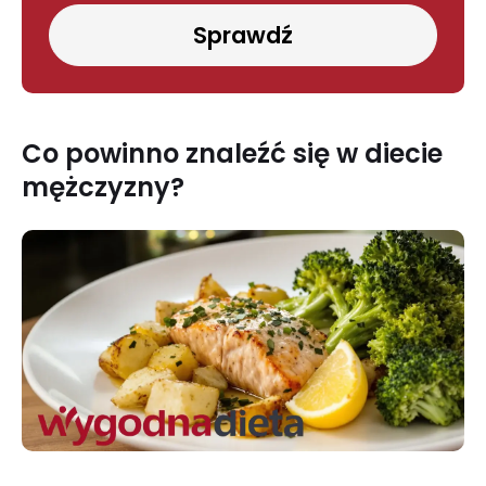
Sprawdź
Co powinno znaleźć się w diecie
mężczyzny?