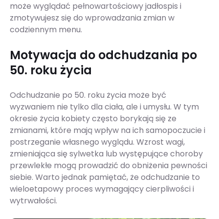
może wyglądać pełnowartościowy jadłospis i
zmotywujesz się do wprowadzania zmian w
codziennym menu.
Motywacja do odchudzania po
50. roku życia
Odchudzanie po 50. roku życia może być
wyzwaniem nie tylko dla ciała, ale i umysłu. W tym
okresie życia kobiety często borykają się ze
zmianami, które mają wpływ na ich samopoczucie i
postrzeganie własnego wyglądu. Wzrost wagi,
zmieniająca się sylwetka lub występujące choroby
przewlekłe mogą prowadzić do obniżenia pewności
siebie. Warto jednak pamiętać, że odchudzanie to
wieloetapowy proces wymagający cierpliwości i
wytrwałości.