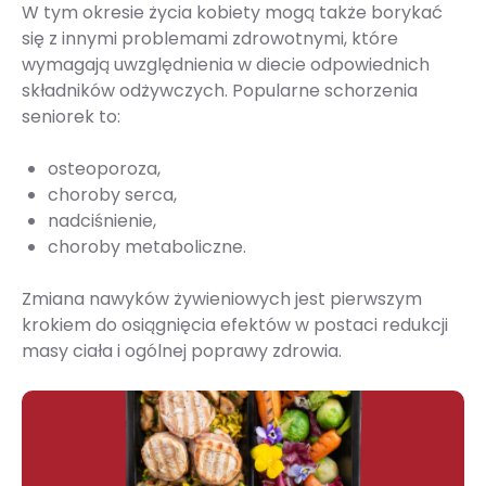
W tym okresie życia kobiety mogą także borykać
się z innymi problemami zdrowotnymi, które
wymagają uwzględnienia w diecie odpowiednich
składników odżywczych. Popularne schorzenia
seniorek to:
osteoporoza,
choroby serca,
nadciśnienie,
choroby metaboliczne.
Zmiana nawyków żywieniowych jest pierwszym
krokiem do osiągnięcia efektów w postaci redukcji
masy ciała i ogólnej poprawy zdrowia.