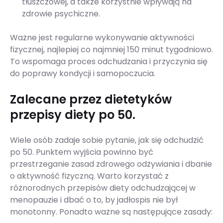
tłuszczowej, a także korzystnie wpływają na
zdrowie psychiczne.
Ważne jest regularne wykonywanie aktywności
fizycznej, najlepiej co najmniej 150 minut tygodniowo.
To wspomaga proces odchudzania i przyczynia się
do poprawy kondycji i samopoczucia.
Zalecane przez dietetyków
przepisy diety po 50.
Wiele osób zadaje sobie pytanie, jak się odchudzić
po 50. Punktem wyjścia powinno być
przestrzeganie zasad zdrowego odżywiania i dbanie
o aktywność fizyczną. Warto korzystać z
różnorodnych przepisów diety odchudzającej w
menopauzie i dbać o to, by jadłospis nie był
monotonny. Ponadto ważne są następujące zasady: