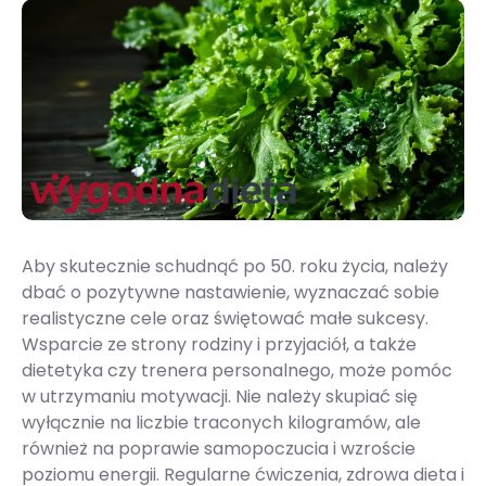
Aby skutecznie schudnąć po 50. roku życia, należy
dbać o pozytywne nastawienie, wyznaczać sobie
realistyczne cele oraz świętować małe sukcesy.
Wsparcie ze strony rodziny i przyjaciół, a także
dietetyka czy trenera personalnego, może pomóc
w utrzymaniu motywacji. Nie należy skupiać się
wyłącznie na liczbie traconych kilogramów, ale
również na poprawie samopoczucia i wzroście
poziomu energii. Regularne ćwiczenia, zdrowa dieta i