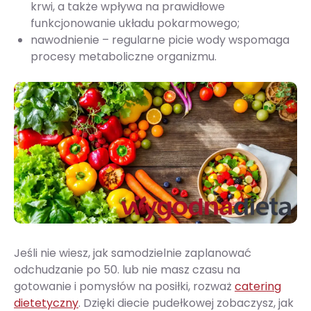
krwi, a także wpływa na prawidłowe
funkcjonowanie układu pokarmowego;
nawodnienie – regularne picie wody wspomaga
procesy metaboliczne organizmu.
Jeśli nie wiesz, jak samodzielnie zaplanować
odchudzanie po 50. lub nie masz czasu na
gotowanie i pomysłów na posiłki, rozważ
catering
dietetyczny
. Dzięki diecie pudełkowej zobaczysz, jak