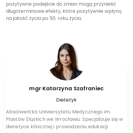
pozytywne podejście do zmian mogą przynieść
długoterminowe efekty, które pozytywnie wpłyną
na jakość życia po 50. roku życia.
mgr Katarzyna Szafraniec
Dietetyk
Absolwentka Uniwersytetu Medycznego im.
Piastów Śląskich we Wrocławiu. Specjalizuje się w
dietetyce klinicznej i prowadzeniu edukacji