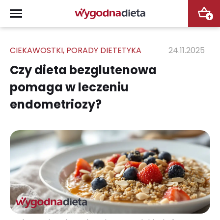
+
CIEKAWOSTKI
,
PORADY DIETETYKA
24.11.2025
Czy dieta bezglutenowa
pomaga w leczeniu
endometriozy?