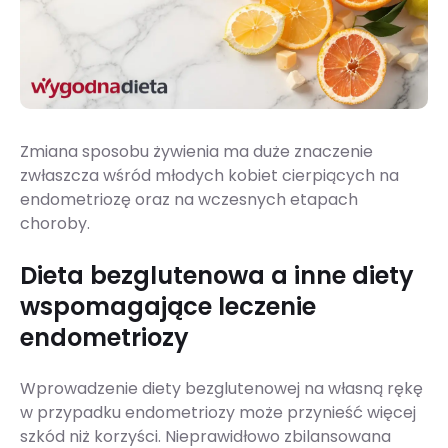
Zmiana sposobu żywienia ma duże znaczenie
zwłaszcza wśród młodych kobiet cierpiących na
endometriozę oraz na wczesnych etapach
choroby.
Dieta bezglutenowa a inne diety
wspomagające leczenie
endometriozy
Wprowadzenie diety bezglutenowej na własną rękę
w przypadku endometriozy może przynieść więcej
szkód niż korzyści. Nieprawidłowo zbilansowana