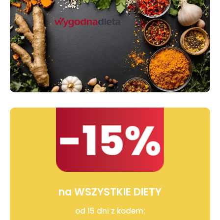
na WSZYSTKIE DIETY
od 15 dni z kodem: