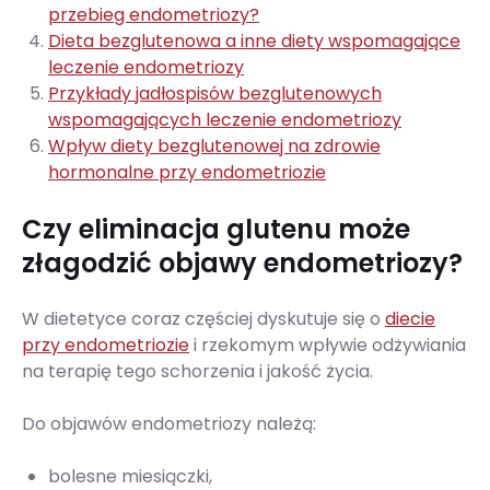
przebieg endometriozy?
Dieta bezglutenowa a inne diety wspomagające
leczenie endometriozy
Przykłady jadłospisów bezglutenowych
wspomagających leczenie endometriozy
Wpływ diety bezglutenowej na zdrowie
hormonalne przy endometriozie
Czy eliminacja glutenu może
złagodzić objawy endometriozy?
W dietetyce coraz częściej dyskutuje się o
diecie
przy endometriozie
i rzekomym wpływie odżywiania
na terapię tego schorzenia i jakość życia.
Do objawów endometriozy należą:
bolesne miesiączki,