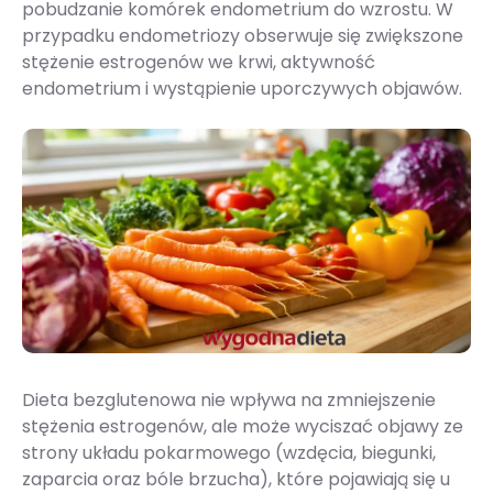
pobudzanie komórek endometrium do wzrostu. W
przypadku endometriozy obserwuje się zwiększone
stężenie estrogenów we krwi, aktywność
endometrium i wystąpienie uporczywych objawów.
Dieta bezglutenowa nie wpływa na zmniejszenie
stężenia estrogenów, ale może wyciszać objawy ze
strony układu pokarmowego (wzdęcia, biegunki,
zaparcia oraz bóle brzucha), które pojawiają się u