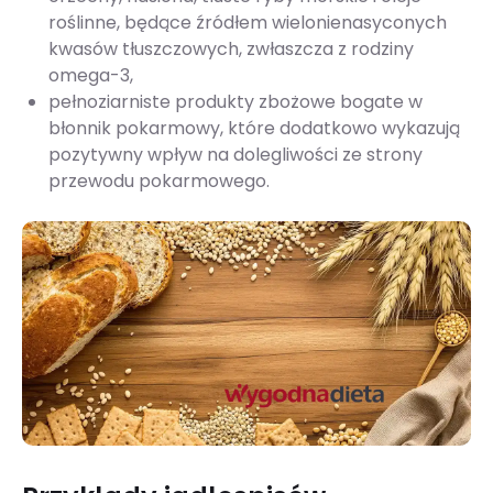
roślinne, będące źródłem wielonienasyconych
kwasów tłuszczowych, zwłaszcza z rodziny
omega-3,
pełnoziarniste produkty zbożowe bogate w
błonnik pokarmowy, które dodatkowo wykazują
pozytywny wpływ na dolegliwości ze strony
przewodu pokarmowego.