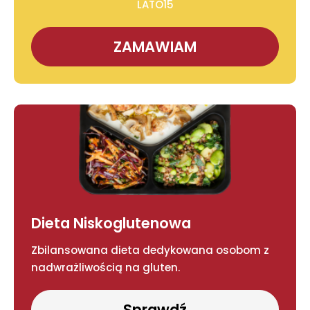
LATO15
ZAMAWIAM
Dieta Niskoglutenowa
Zbilansowana dieta dedykowana osobom z
nadwrażliwością na gluten.
Sprawdź