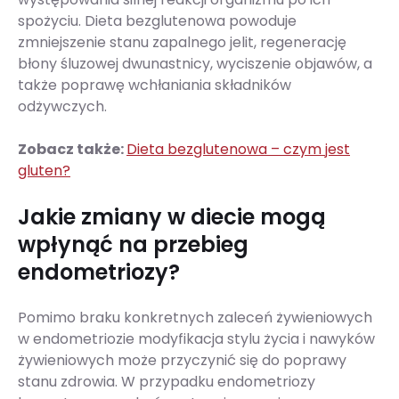
spożyciu. Dieta bezglutenowa powoduje
zmniejszenie stanu zapalnego jelit, regenerację
błony śluzowej dwunastnicy, wyciszenie objawów, a
także poprawę wchłaniania składników
odżywczych.
Zobacz także:
Dieta bezglutenowa – czym jest
gluten?
Jakie zmiany w diecie mogą
wpłynąć na przebieg
endometriozy?
Pomimo braku konkretnych zaleceń żywieniowych
w endometriozie modyfikacja stylu życia i nawyków
żywieniowych może przyczynić się do poprawy
stanu zdrowia. W przypadku endometriozy