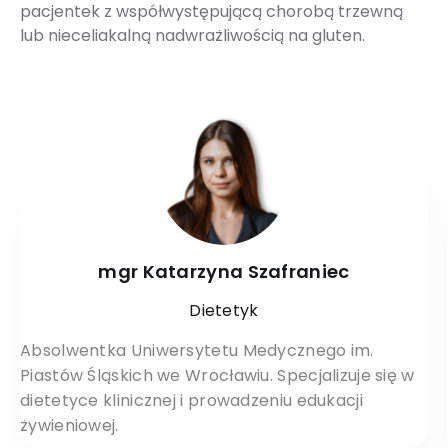
pacjentek z współwystępującą chorobą trzewną
lub nieceliakalną nadwrażliwością na gluten.
mgr Katarzyna Szafraniec
Dietetyk
Absolwentka Uniwersytetu Medycznego im.
Piastów Śląskich we Wrocławiu. Specjalizuje się w
dietetyce klinicznej i prowadzeniu edukacji
żywieniowej.