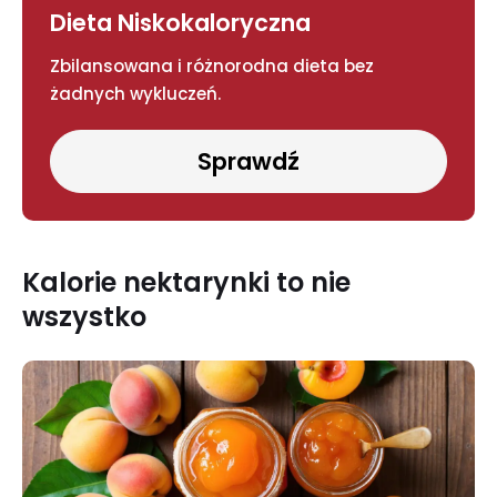
Dieta Niskokaloryczna
Zbilansowana i różnorodna dieta bez
żadnych wykluczeń.
Sprawdź
Kalorie nektarynki to nie
wszystko