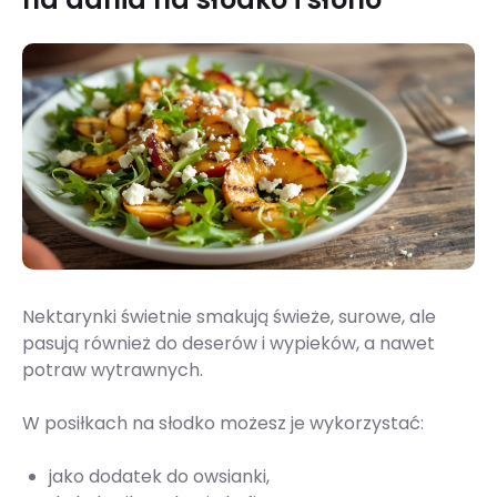
Nektarynki świetnie smakują świeże, surowe, ale
pasują również do deserów i wypieków, a nawet
potraw wytrawnych.
W posiłkach na słodko możesz je wykorzystać:
jako dodatek do owsianki,