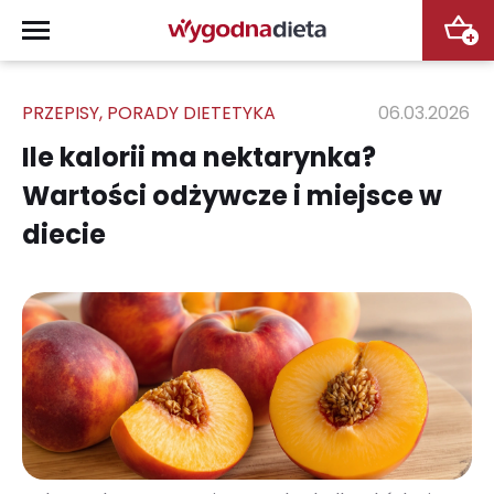
+
PRZEPISY
,
PORADY DIETETYKA
06.03.2026
Ile kalorii ma nektarynka?
Wartości odżywcze i miejsce w
diecie