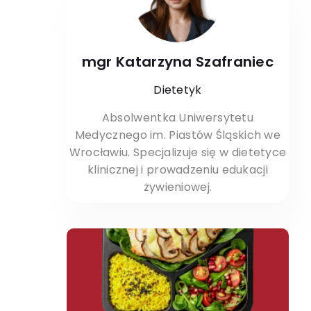
mgr Katarzyna Szafraniec
Dietetyk
Absolwentka Uniwersytetu
Medycznego im. Piastów Śląskich we
Wrocławiu. Specjalizuje się w dietetyce
klinicznej i prowadzeniu edukacji
żywieniowej.