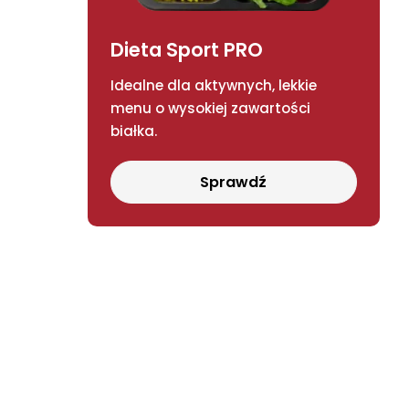
Dieta Sport PRO
Idealne dla aktywnych, lekkie
menu o wysokiej zawartości
białka.
Sprawdź