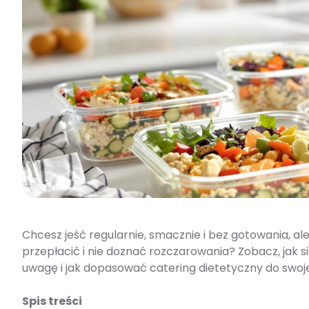
Chcesz jeść regularnie, smacznie i bez gotowania, ale
przepłacić i nie doznać rozczarowania? Zobacz, jak 
uwagę i jak dopasować catering dietetyczny do swojego
Spis treści