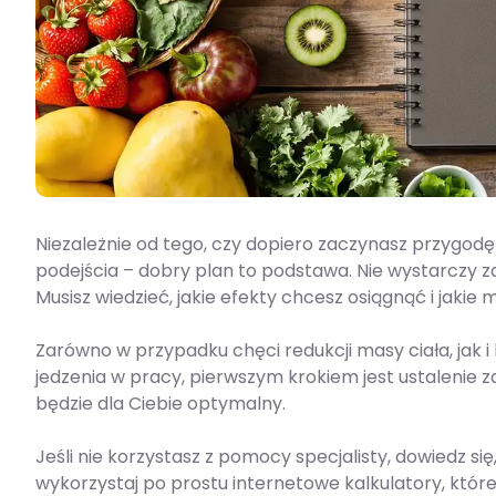
Niezależnie od tego, czy dopiero zaczynasz przygod
podejścia – dobry plan to podstawa. Nie wystarczy z
Musisz wiedzieć, jakie efekty chcesz osiągnąć i jakie 
Zarówno w przypadku chęci redukcji masy ciała, jak
jedzenia w pracy, pierwszym krokiem jest ustalenie z
będzie dla Ciebie optymalny.
Jeśli nie korzystasz z pomocy specjalisty, dowiedz się
wykorzystaj po prostu internetowe kalkulatory, które