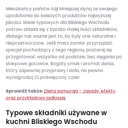
Mieszkańcy państw Azji Mniejszej słyną ze swojego
upodobania do świeżych produktów najwyższej
jakości. Wiele typowych dla Bliskiego Wschodu
potraw składa się z bardzo małej ilości składników,
dlatego tak ważne jest to, by były one naturalne i
nieprzetworzone. Jeśli masz zamiar przyrządzić
specjał pochodzący z tego regionu, postaraj się
przygotować wszystko od podstaw, bez sięgania po
sklepowe gotowce. Bogaty smak i aromat dania,
który zapewnią przyprawy i zioła, na pewno
wynagrodzą Ci poświęcony czas!
Sprawdź także:
Dieta samuraja – zasady, efekty
oraz przykładowy jadłospis
Typowe składniki używane w
kuchni Bliskiego Wschodu