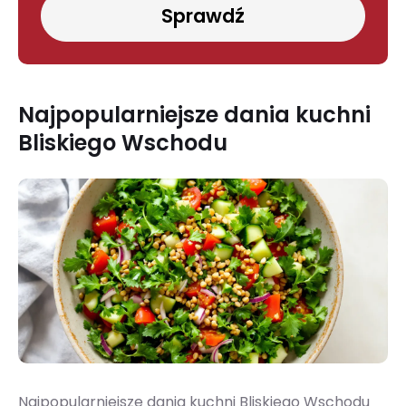
Sprawdź
Najpopularniejsze dania kuchni
Bliskiego Wschodu
Najpopularniejsze dania kuchni Bliskiego Wschodu