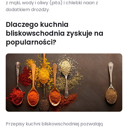
z mąki, wody i oliwy (pita) i chlebki naan z
dodatkiem drożdży.
Dlaczego kuchnia
bliskowschodnia zyskuje na
popularności?
Przepisy kuchni bliskowschodniej pozwalają