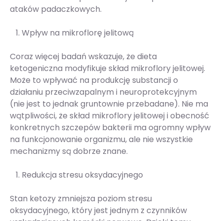
ataków padaczkowych.
Wpływ na mikroflorę jelitową
Coraz więcej badań wskazuje, że dieta
ketogeniczna modyfikuje skład mikroflory jelitowej.
Może to wpływać na produkcję substancji o
działaniu przeciwzapalnym i neuroprotekcyjnym
(nie jest to jednak gruntownie przebadane). Nie ma
wątpliwości, że skład mikroflory jelitowej i obecność
konkretnych szczepów bakterii ma ogromny wpływ
na funkcjonowanie organizmu, ale nie wszystkie
mechanizmy są dobrze znane.
Redukcja stresu oksydacyjnego
Stan ketozy zmniejsza poziom stresu
oksydacyjnego, który jest jednym z czynników