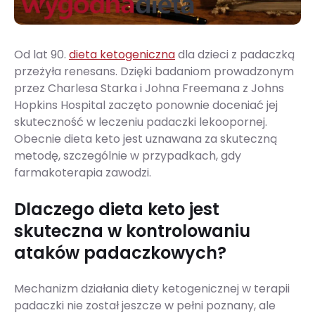
Od lat 90.
dieta ketogeniczna
dla dzieci z padaczką
przeżyła renesans. Dzięki badaniom prowadzonym
przez Charlesa Starka i Johna Freemana z Johns
Hopkins Hospital zaczęto ponownie doceniać jej
skuteczność w leczeniu padaczki lekoopornej.
Obecnie dieta keto jest uznawana za skuteczną
metodę, szczególnie w przypadkach, gdy
farmakoterapia zawodzi.
Dlaczego dieta keto jest
skuteczna w kontrolowaniu
ataków padaczkowych?
Mechanizm działania diety ketogenicznej w terapii
padaczki nie został jeszcze w pełni poznany, ale