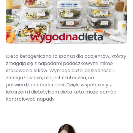
Dieta ketogeniczna to szansa dla pacjentów, którzy
zmagają się z napadami padaczkowymi mimo
stosowania leków. Wymaga dużej dokładności i
zaangażowania, ale jest skuteczna, co
potwierdzono badaniami. Dzięki współpracy z
lekarzem i dietetykiem dieta keto może pomóc
kontrolować napady.