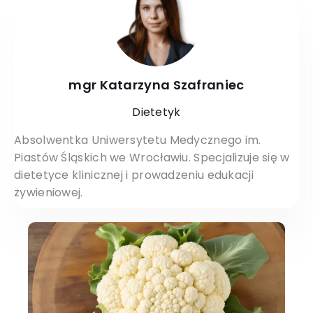
mgr Katarzyna Szafraniec
Dietetyk
Absolwentka Uniwersytetu Medycznego im.
Piastów Śląskich we Wrocławiu. Specjalizuje się w
dietetyce klinicznej i prowadzeniu edukacji
żywieniowej.